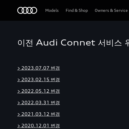
Audi
Models
Find & Shop
Owners & Service
이전 Audi Connet 서비
> 2023.07.07 변경
> 2023.02.15 변경
> 2022.05.12 변경
> 2022.03.31 변경
> 2021.03.12 변경
> 2020.12.01 변경