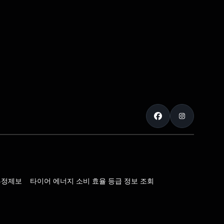
부정제보
타이어 에너지 소비 효율 등급 정보 조회