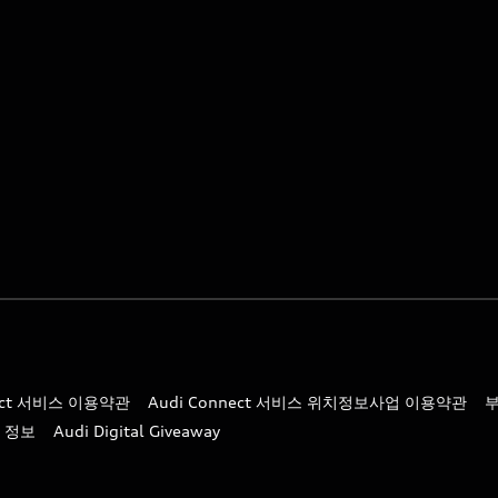
nect 서비스 이용약관
Audi Connect 서비스 위치정보사업 이용약관
 정보
Audi Digital Giveaway