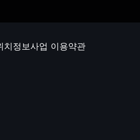
스 위치정보사업 이용약관