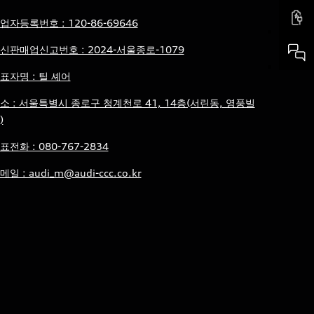
업자등록번호 : 120-86-69646
신판매업신고번호 : 2024-서울종로-1079
표자명 : 틸 셰어
소 : 서울특별시 종로구 청계천로 41, 14층(서린동, 영풍빌
)
표전화 : 080-767-2834
메일 : audi_m@audi-ccc.co.kr