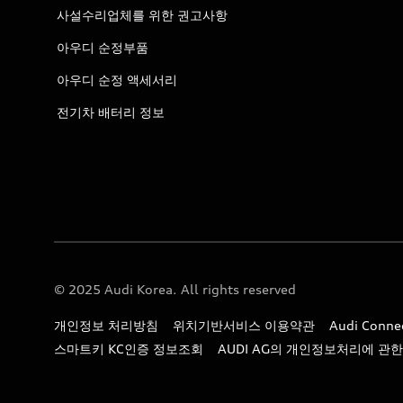
사설수리업체를 위한 권고사항
아우디 순정부품
아우디 순정 액세서리
전기차 배터리 정보
© 2025 Audi Korea. All rights reserved
개인정보 처리방침
위치기반서비스 이용약관
Audi Con
스마트키 KC인증 정보조회
AUDI AG의 개인정보처리에 관한