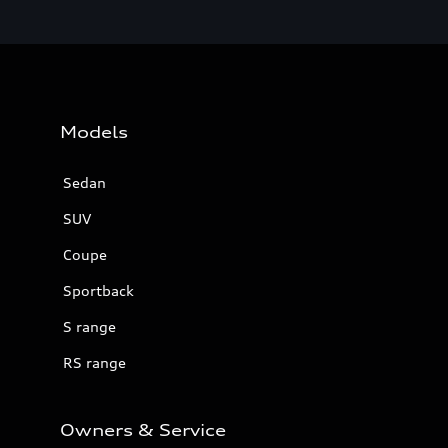
Models
Sedan
SUV
Coupe
Sportback
S range
RS range
Owners & Service