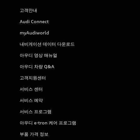
고객안내
Audi Connect
myAudiworld
내비게이션 데이터 다운로드
아우디 영상 매뉴얼
아우디 차량 Q&A
고객지원센터
서비스 센터
서비스 예약
서비스 프로그램
아우디 e-tron 케어 프로그램
부품 가격 정보