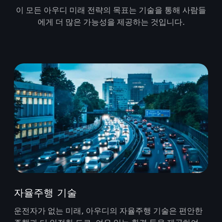
이 모든 아우디 미래 전략의 목표는 기술을 통해 사람들
에게 더 많은 가능성을 제공하는 것입니다.
자율주행 기술
운전자가 없는 미래, 아우디의 자율주행 기술은 편안한