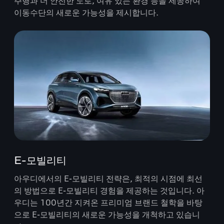
주행과 더 안전한 도로, 여유 있는 환경 등을 제공하여
이동수단의 새로운 가능성을 제시합니다.
E-모빌리티
아우디에서의 E-모빌리티 전략은, 최적의 시점에 최선
의 방법으로 E-모빌리티 경험을 제공하는 것입니다. 아
우디는 100년간 지켜온 프리미엄 브랜드 철학을 바탕
으로 E-모빌리티의 새로운 가능성을 개척하고 있습니