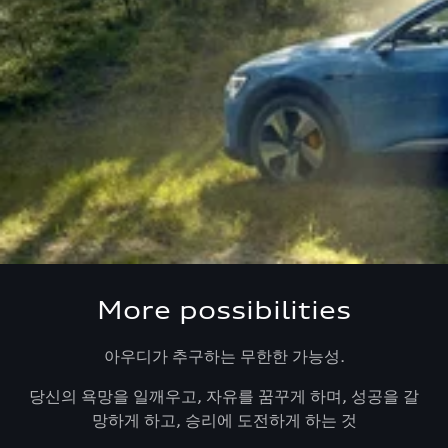
More possibilities
아우디가 추구하는 무한한 가능성.
당신의 욕망을 일깨우고, 자유를 꿈꾸게 하며, 성공을 갈
망하게 하고, 승리에 도전하게 하는 것