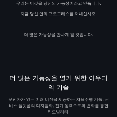
우리는 이것을 당신의 가능성이라고 믿습니다.
지금 당신 안의 프로그레스를 꺼내십시오.
더 많은 가능성을 만나게 될 것입니다.
더 많은 가능성을 열기 위한 아우디
의 기술
운전자가 없는 미래 비전을 제공하는 자율주행 기술, 서
비스 플랫폼의 디지털화, 전기 동력으로의 변화를 통한
E-모빌리티.