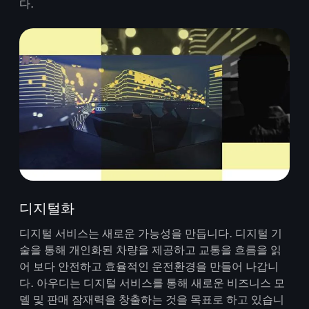
다.
디지털화
디지털 서비스는 새로운 가능성을 만듭니다. 디지털 기
술을 통해 개인화된 차량을 제공하고 교통을 흐름을 읽
어 보다 안전하고 효율적인 운전환경을 만들어 나갑니
다. 아우디는 디지털 서비스를 통해 새로운 비즈니스 모
델 및 판매 잠재력을 창출하는 것을 목표로 하고 있습니