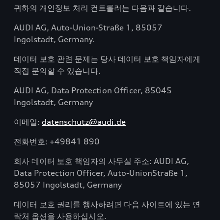
귀하의 개인정보 처리 컨트롤러는 다음과 같습니다.
AUDI AG, Auto-Union-Straße 1, 85057
Ingolstadt, Germany.
데이터 보호 관련 문제는 당사 데이터 보호 책임자에게
직접 문의할 수 있습니다.
AUDI AG, Data Protection Officer, 85045
Ingolstadt, Germany
이메일:
datenschutz@audi.de
전화번호: +49841 890
회사 데이터 보호 책임자의 사무실 주소: AUDI AG,
Data Protection Officer, Auto-UnionStraße 1,
85057 Ingolstadt, Germany
데이터 보호 권리를 행사하려면 다음 사이트에 있는 연
락처 옵션을 사용하십시오.