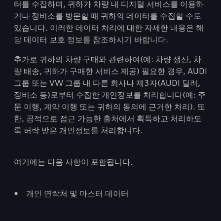
터를 수집하며, 귀하가 차량 내 디지털 서비스를 이용하
거나 정비소를 방문할 때 귀하의 데이터를 수집할 수도
있습니다. 이러한 데이터 처리에 대한 자세한 내용은 해
당 데이터 보호 정보를 참조하시기 바랍니다.
추가로 귀하의 차량 구매와 관련하여(예: 차량 생산, 차
량 배송, 귀하가 구매한 서비스 제공) 필요한 경우, AUDI
그룹 또는 VW 그룹 내 다른 회사나 제3자(AUDI 딜러,
정비소 등)로부터 수집한 개인정보를 처리합니다(예: 주
문 이행, 계약 이행 또는 귀하의 동의에 근거한 처리). 또
한, 공적으로 접근 가능한 출처에서 획득하고 처리하도
록 허락 받은 개인정보를 처리합니다.
여기에는 다음 사항이 포함됩니다.
• 개인 연락처 및 마스터 데이터