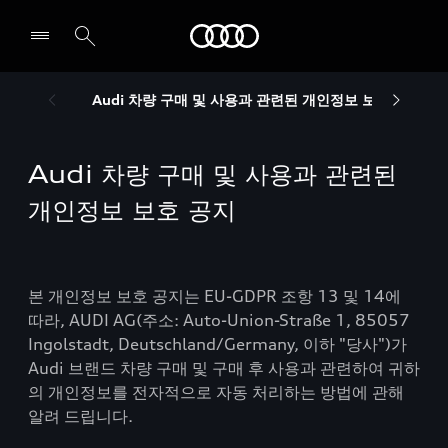
Audi
Audi 차량 구매 및 사용과 관련된 개인정보 보호 공지
전시장/AS센터 찾기
Audi 차량 구매 및 사용과 관련된
개인정보 보호 공지
본 개인정보 보호 공지는 EU-GDPR 조항 13 및 14에
따라, AUDI AG(주소: Auto-Union-Straße 1, 85057
Ingolstadt, Deutschland/Germany, 이하 "당사")가
Audi 브랜드 차량 구매 및 구매 후 사용과 관련하여 귀하
의 개인정보를 전자적으로 자동 처리하는 방법에 관해
알려 드립니다.