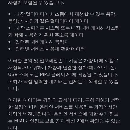
사항이 포함될 수 있습니다.
• 내장 멀티미디어 시스템에서 재생할 수 있는 음악,
동영상, 사진과 같은 멀티미디어 데이터
• 내장 스피커폰 시스템 또는 내장 내비게이션 시스템
과 함께 사용하기 위한 주소록 데이터
• 입력된 내비게이션 목적지
• 인터넷 서비스 사용에 관한 데이터
이러한 편의 및 인포테인먼트 기능은 차량 내에 로컬로
저장되거나 귀하가 차량과 연결한 장치(예: 스마트폰,
USB 스틱 또는 MP3 플레이어)에 저장될 수 있습니다.
귀하가 직접 입력한 데이터는 언제든지 삭제할 수 있습
니다.
이러한 데이터는 귀하의 요청에 따라, 특히 귀하가 선택
한 설정에 따라 온라인 서비스를 사용하는 과정에서만
차량에서 전송됩니다. 온라인 서비스에 대한 추가 정보
는 MMI 개인정보 보호 공지 섹션 2에서 확인할 수 있습
니다.