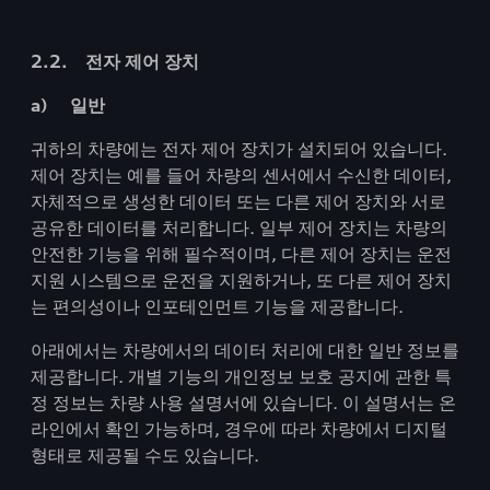
2.2. 전자 제어 장치
a) 일반
귀하의 차량에는 전자 제어 장치가 설치되어 있습니다.
제어 장치는 예를 들어 차량의 센서에서 수신한 데이터,
자체적으로 생성한 데이터 또는 다른 제어 장치와 서로
공유한 데이터를 처리합니다. 일부 제어 장치는 차량의
안전한 기능을 위해 필수적이며, 다른 제어 장치는 운전
지원 시스템으로 운전을 지원하거나, 또 다른 제어 장치
는 편의성이나 인포테인먼트 기능을 제공합니다.
아래에서는 차량에서의 데이터 처리에 대한 일반 정보를
제공합니다. 개별 기능의 개인정보 보호 공지에 관한 특
정 정보는 차량 사용 설명서에 있습니다. 이 설명서는 온
라인에서 확인 가능하며, 경우에 따라 차량에서 디지털
형태로 제공될 수도 있습니다.