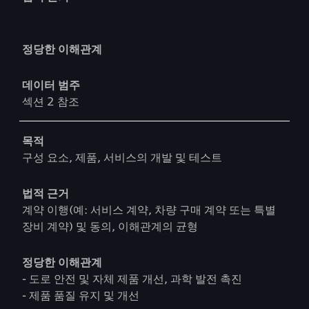
정당한 이해관계
데이터 범주
섹션 2 참조
목적
구성 요소, 제품, 서비스의 개발 및 테스트
법적 근거
계약 이행(예: 서비스 계약, 차량 구매 계약 또는 특별
장비 계약) 및 동의, 이해관계의 균형
정당한 이해관계
- 도로 안전 및 자체 제품 개선, 과학 발전 촉진
- 제품 품질 유지 및 개선