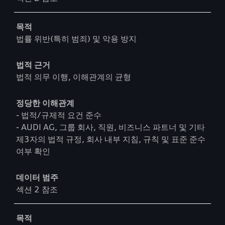
목적
법률 위반(특히 범죄) 및 악용 방지
법적 근거
법적 의무 이행, 이해관계의 균형
정당한 이해관계
- 법적/규제적 요건 준수
- AUDI AG, 그룹 회사, 직원, 비즈니스 파트너 및 기타
제3자의 법적 규정, 회사 내부 지침, 규칙 및 표준 준수
여부 확인
데이터 범주
섹션 2 참조
목적