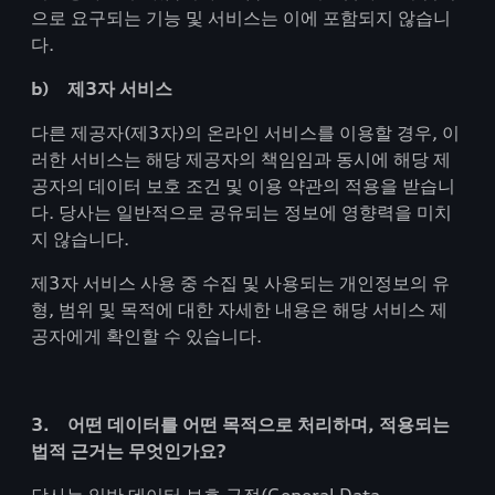
으로 요구되는 기능 및 서비스는 이에 포함되지 않습니
다.
b) 제3자 서비스
다른 제공자(제3자)의 온라인 서비스를 이용할 경우, 이
러한 서비스는 해당 제공자의 책임임과 동시에 해당 제
공자의 데이터 보호 조건 및 이용 약관의 적용을 받습니
다. 당사는 일반적으로 공유되는 정보에 영향력을 미치
지 않습니다.
제3자 서비스 사용 중 수집 및 사용되는 개인정보의 유
형, 범위 및 목적에 대한 자세한 내용은 해당 서비스 제
공자에게 확인할 수 있습니다.
3. 어떤 데이터를 어떤 목적으로 처리하며, 적용되는
법적 근거는 무엇인가요?