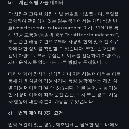
b) 개인 식별 가능 데이터
각 차량은 고유한 차량 식별 번호로 식별됩니다. 독일을
포함하여 관련성이 있는 일부 국가에서는 차량 식별 번
호(vehicle identification number, 이하 “VIN”)를 통
해 연방 교통청(독일의 경우 "Kraftfahrtbundesamt")
또는 관련 해당 기관으로부터 차량의 현재 및 이전 소유
자에 대한 정보를 확인할 수 있습니다. 또한, 번호판과
같이 차량으로부터 수집된 데이터를 활용하여 차량 소유
자나 운전자를 알아내는 다른 방법도 존재합니다.
따라서 제어 장치가 생성하거나 처리하는 데이터는 이를
통해 개인 식별이 가능하거나 특정 상황에서는 개인 식
별 가능 데이터가 될 수 있습니다. 예를 들어, 사용 가능
한 차량 데이터에 따라 운전 습관, 위치 또는 경로, 사용
자 행동에 대한 추론이 가능할 수 있습니다.
c) 법적 데이터 공개 요건
법적 요건이 있는 경우, 제조업체는 필요한 범위 내에서