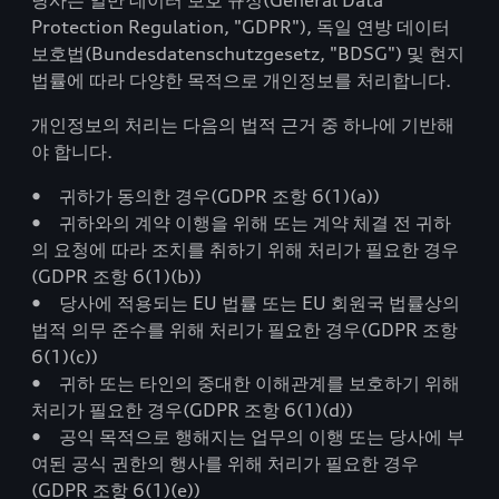
당사는 일반 데이터 보호 규정(General Data
Protection Regulation, "GDPR"), 독일 연방 데이터
보호법(Bundesdatenschutzgesetz, "BDSG") 및 현지
법률에 따라 다양한 목적으로 개인정보를 처리합니다.
개인정보의 처리는 다음의 법적 근거 중 하나에 기반해
야 합니다.
• 귀하가 동의한 경우(GDPR 조항 6(1)(a))
• 귀하와의 계약 이행을 위해 또는 계약 체결 전 귀하
의 요청에 따라 조치를 취하기 위해 처리가 필요한 경우
(GDPR 조항 6(1)(b))
• 당사에 적용되는 EU 법률 또는 EU 회원국 법률상의
법적 의무 준수를 위해 처리가 필요한 경우(GDPR 조항
6(1)(c))
• 귀하 또는 타인의 중대한 이해관계를 보호하기 위해
처리가 필요한 경우(GDPR 조항 6(1)(d))
• 공익 목적으로 행해지는 업무의 이행 또는 당사에 부
여된 공식 권한의 행사를 위해 처리가 필요한 경우
(GDPR 조항 6(1)(e))