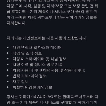
당사는 귀하와의 비즈니스 관계 범위 내에서, 즉 귀하의
차량 구매 시작, 실행 및 처리(보증 또는 보장 관련 건 취
급 포함) 또는 기타 제품이나 서비스 구매 중(각 경우 귀
하가 구매한 차량) 귀하로부터 받은 귀하의 개인정보를
처리합니다.
처리되는 개인정보에는 다음 사항이 포함됩니다.
• 개인 연락처 및 마스터 데이터
• 직업 및 조직 정보
• 차량 마스터 데이터 및 식별 정보
• 차량 이력 및 정비소 방문 기록
• 차량 사용 데이터(차량 사용 및 작동 데이터)
• 법적 거래/계약 정보
• 재무 정보
• 특별히 민감한 개인정보
당사는 귀하가 (a) AUDI AG 또는 판매 파트너로부터 차
량 또는 기타 제품이나 서비스를 구매할 때 귀하의 데이