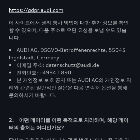
https://gdpr.audi.com
이 사이트에서 권리 행사 방법에 대한 추가 정보를 확인
할 수 있으며, 다음 주소로 우편 요청을 보낼 수도 있습
니다.
• AUDI AG, DSGVO-Betroffenenrechte, 85045
Ingolstadt, Germany
• 이메일 주소: datenschutz@audi.de
• 전화번호: +49841 890
• 본 개인정보 보호 공지 또는 AUDI AG의 개인정보 처
리와 관련된 일반적인 질문은 다음 연락처 옵션을 통해
문의하시기 바랍니다.
2. 어떤 데이터를 어떤 목적으로 처리하며, 해당 데이
터의 출처는 어디인가요?