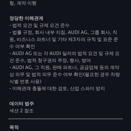
형, 계약 이행
정당한 이해관계
- 법적 요건 및 규제 요건 준수
- 법률 규정, 회사 내부 지침, AUDI AG, 그룹 회사, 직
원, 비즈니스 파트너 및 기타 제3자의 규칙 및 표준 준
수 여부 확인
- AUDI AG 또는 각 AUDI 딜러의 법적 요건 및 규제 요
건 준수, 법적 청구권의 주장, 행사, 방어
- AUDI AG, 그 직원, 판매 파트너, 공급업체 등의 계약
상 의무 및 법적 의무 준수 여부 확인(필요한 경우 차량
식별 번호 사용)
- 이해관계 충돌에 대한 검토, 산업 스파이 방지
데이터 범주
섹션 2 참조
목적