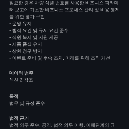
필요한 경우 차량 식별 번호를 사용한 비즈니스 파라미
터 보고에 기초한 비즈니스 프로세스 관리 및 비용 통제
를 위한 평가 구현
- 운영 유지
- 법적 요건 및 규제 요건 준수
- 직원 복지 및 지원 제공
- 제품 품질 유지
- 상환 청구 방지
- 이벤트 준비 및 후속 조치, 미래를 위해 조직 개선
데이터 범주
섹션 2 참조
목적
법무 및 규정 준수
법적 근거
법적 의무 준수, 공익, 법적 의무 이행, 이해관계의 균