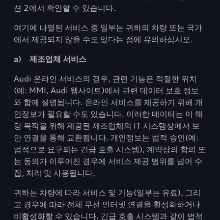
션 2에서 확인할 수 있습니다.
여기에 나열된 서비스 중 일부는 귀하의 차량 또는 국가
에서 제공되지 않을 수도 있다는 점에 유의하십시오.
a) 제조업체 서비스
Audi 온라인 서비스의 경우, 관련 기능은 적절한 위치
(예: MMI, Audi 웹사이트)에서 관련 데이터 보호 정보
와 함께 설명됩니다. 온라인 서비스를 제공하기 위해 개
인정보가 필요할 수도 있습니다. 이러한 데이터는 이 해
당 목적을 위해 제공된 제조업체의 IT 시스템상에서 보
안 연결을 통해 교환됩니다. 개인정보는 법적 승인(예:
법적으로 요구되는 긴급 호출 시스템), 계약상의 합의 또
는 동의가 이루어진 경우에 서비스 제공 범위를 넘어 수
집, 처리 및 사용됩니다.
귀하는 차량에 따라 서비스 및 기능(일부는 유료), 그리
고 경우에 따라 전체 무선 인터넷 연결을 활성화하거나
비활성화할 수 있습니다. 긴급 호출 시스템과 같이 법적