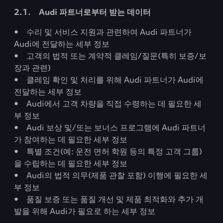
2.1. Audi 파트너로부터 받는 데이터
• 수리 및 서비스 지원과 관련하여 Audi 파트너가
Audi에 전달하는 세부 정보
• 고객의 법적 또는 계약적 클레임/질문(특히 보증/보
장과 관련)
• 클레임 확인 및 처리를 위해 Audi 파트너가 Audi에
전달하는 세부 정보
• Audi에서 고객 차량을 직접 수령하는 데 필요한 세
부 정보
• Audi 보상 및/또는 보너스 프로그램에 Audi 파트너
가 참여하는 데 필요한 세부 정보
• 특별 조건(예: 운전 면허 학원 등의 특정 고객 그룹)
을 수립하는 데 필요한 세부 정보
• Audi의 법적 의무(제품 관찰 포함) 이행에 필요한 세
부 정보
• 품질 보증 또는 품질 개선 및 제품 최적화와 추가 개
발을 위해 Audi가 필요로 하는 세부 정보