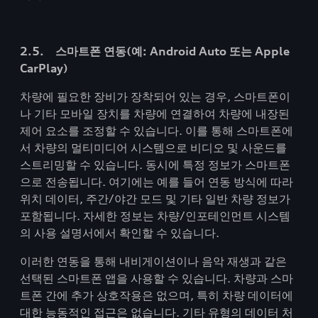
2.5. 스마트폰 연동(예: Android Auto 또는 Apple
CarPlay)
차량에 필요한 장비가 장착되어 있는 경우, 스마트폰이
나 기타 모바일 장치를 차량에 연결하여 차량에 내장된
제어 요소를 조정할 수 있습니다. 이를 통해 스마트폰에
서 차량의 멀티미디어 시스템으로 비디오 및 사운드를
스트리밍할 수 있습니다. 동시에 특정 정보가 스마트폰
으로 전송됩니다. 여기에는 예를 들어 연동 방식에 따라
위치 데이터, 주간/야간 모드 및 기타 일반 차량 정보가
포함됩니다. 자세한 정보는 차량/인포테인먼트 시스템
의 사용 설명서에서 확인할 수 있습니다.
이러한 연동을 통해 내비게이션이나 음악 재생과 같은
선택된 스마트폰 앱을 사용할 수 있습니다. 차량과 스마
트폰 간에 추가 상호작용은 없으며, 특히 차량 데이터에
대한 능동적인 접근은 없습니다. 기타 유형의 데이터 처