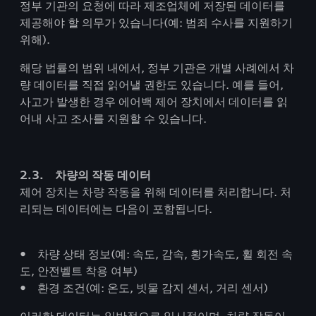
정부 기관의 요청에 따라 제조업체에 저장된 데이터를
제공해야 할 의무가 있습니다(예: 범죄 수사를 지원하기
위해).
해당 법률의 범위 내에서, 정부 기관은 개별 사례에서 차
량 데이터를 직접 읽어낼 권한도 있습니다. 예를 들어,
사고가 발생한 경우 에어백 제어 장치에서 데이터를 읽
어내 사고 조사를 지원할 수 있습니다.
2.3. 차량의 작동 데이터
제어 장치는 차량 작동을 위해 데이터를 처리합니다. 처
리되는 데이터에는 다음이 포함됩니다.
• 차량 상태 정보(예: 속도, 감속, 횡가속도, 휠 회전 속
도, 안전벨트 착용 여부)
• 환경 조건(예: 온도, 빗물 감지 센서, 거리 센서)