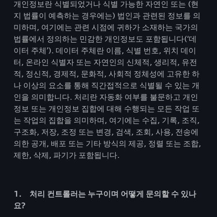
개인정보란 식별되었거나 식별 가능한 자연인 또는 (현
지 법률이 예측하는 경우에는) 법인과 관련된 정보를 의
미하며, 여기에는 관련 시점에 귀하가 소재하는 국가의
법률에서 정의하는 민감한 개인정보도 포함됩니다(‘데
이터 주체’). 데이터 주체란 이름, 식별 번호, 위치 데이
터, 온라인 식별자 또는 자연인의 신체적, 생리적, 유전
적, 정신적, 경제적, 문화적, 사회적 정체성에 고유한 하
나 이상의 요소를 통해 직간접적으로 식별될 수 있는 개
인을 의미합니다. 처리란 자동화 여부를 불문하고 개인
정보 또는 개인정보 집합에 대해 수행되는 모든 작업 또
는 작업의 집합을 의미하며, 여기에는 수집, 기록, 조직,
구조화, 저장, 조정 또는 변경, 검색, 조회, 사용, 전송에
의한 공개, 배포 또는 기타 방식의 제공, 정렬 또는 조합,
제한, 삭제, 파기가 포함됩니다.
1. 처리 컨트롤러는 누구이며 어떻게 문의할 수 있나
요?