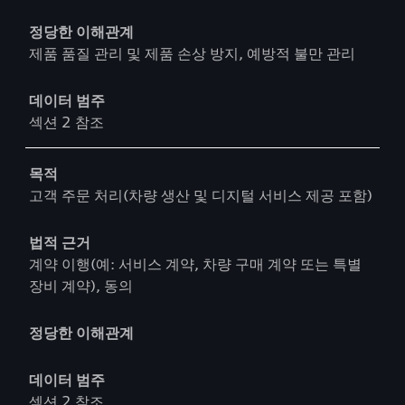
정당한 이해관계
제품 품질 관리 및 제품 손상 방지, 예방적 불만 관리
데이터 범주
섹션 2 참조
목적
고객 주문 처리(차량 생산 및 디지털 서비스 제공 포함)
법적 근거
계약 이행(예: 서비스 계약, 차량 구매 계약 또는 특별
장비 계약), 동의
정당한 이해관계
데이터 범주
섹션 2 참조