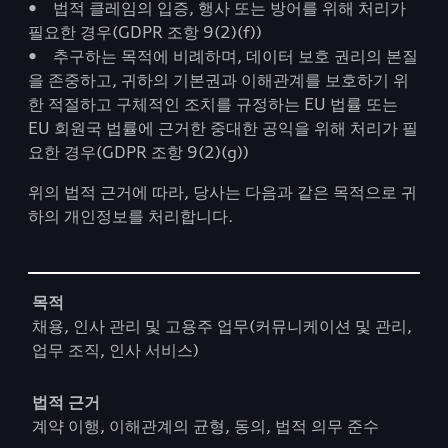
• 법적 클레임의 입증, 행사 또는 방어를 위해 처리가
필요한 경우(GDPR 조항 9(2)(f))
• 추구하는 목적에 비례하며, 데이터 보호 권리의 본질
을 존중하고, 귀하의 기본권과 이해관계를 보호하기 위
한 적절하고 구체적인 조치를 규정하는 EU 법률 또는
EU 회원국 법률에 근거한 중대한 공익을 위해 처리가 필
요한 경우(GDPR 조항 9(2)(g))
위의 법적 근거에 따라, 당사는 다음과 같은 목적으로 귀
하의 개인정보를 처리합니다.
Table
목적
채용, 인사 관리 및 고용주 업무(커뮤니케이션 및 관리,
업무 조직, 인사 서비스)
법적 근거
계약 이행, 이해관계의 균형, 동의, 법적 의무 준수