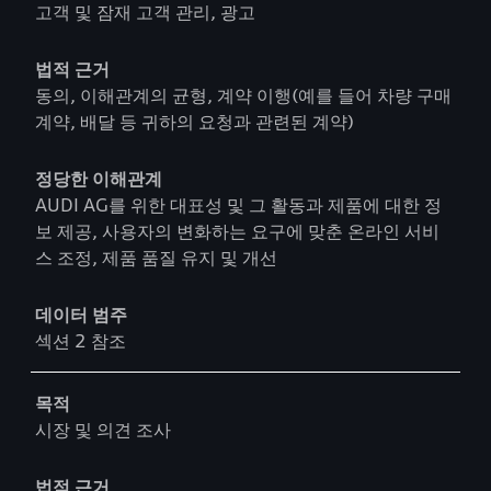
고객 및 잠재 고객 관리, 광고
법적 근거
동의, 이해관계의 균형, 계약 이행(예를 들어 차량 구매
계약, 배달 등 귀하의 요청과 관련된 계약)
정당한 이해관계
AUDI AG를 위한 대표성 및 그 활동과 제품에 대한 정
보 제공, 사용자의 변화하는 요구에 맞춘 온라인 서비
스 조정, 제품 품질 유지 및 개선
데이터 범주
섹션 2 참조
목적
시장 및 의견 조사
법적 근거