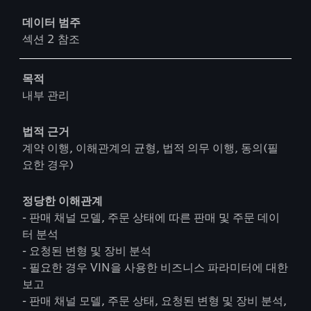
데이터 범주
섹션 2 참조
목적
내부 관리
법적 근거
계약 이행, 이해관계의 균형, 법적 의무 이행, 동의(필
요한 경우)
정당한 이해관계
- 판매 채널 모델, 주문 상태에 따른 판매 및 주문 데이
터 분석
- 요청된 변형 및 장비 분석
- 필요한 경우 VIN을 사용한 비즈니스 파라미터에 대한
보고
- 판매 채널 모델, 주문 상태, 요청된 변형 및 장비 분석,