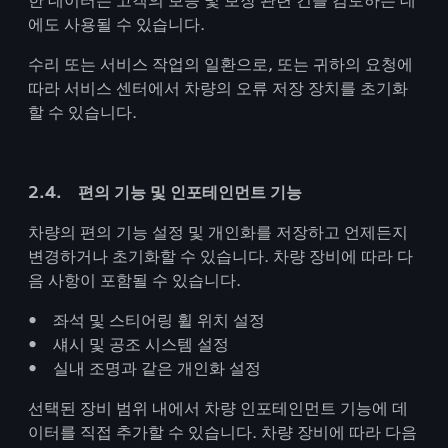
한 데이터는 고객의 보증 및 보장 관련 건을 검토하는 데
에도 사용될 수 있습니다.
수리 또는 서비스 작업의 일환으로, 또는 귀하의 요청에
따라 서비스 센터에서 차량의 오류 저장 장치를 초기화
할 수 있습니다.
2.4. 편의 기능 및 인포테인먼트 기능
차량의 편의 기능 설정 및 개인화를 저장하고 언제든지
변경하거나 초기화할 수 있습니다. 차량 장비에 따라 다
음 사항이 포함될 수 있습니다.
• 좌석 및 스티어링 휠 위치 설정
• 섀시 및 공조 시스템 설정
• 실내 조명과 같은 개인화 설정
선택된 장비 범위 내에서 차량 인포테인먼트 기능에 데
이터를 직접 추가할 수 있습니다. 차량 장비에 따라 다음