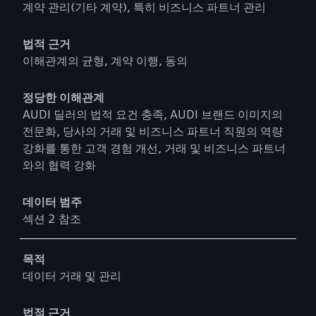
계약 관리(기타 계약), 특히 비즈니스 파트너 관리
법적 근거
이해관계의 균형, 계약 이행, 동의
정당한 이해관계
AUDI 딜러의 법적 요건 충족, AUDI 브랜드 이미지의
전문화, 당사의 거래 및 비즈니스 파트너 직원의 역량
강화를 통한 고객 경험 개선, 거래 및 비즈니스 파트너
와의 협력 강화
데이터 범주
섹션 2 참조
목적
데이터 거래 및 관리
법적 근거