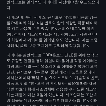
반적으로는 일시적인 데이터를 저장해야 할 수도 있습니
다.
서비스(예: 수리 서비스, 유지보수 작업)를 이용할 경우
필요에 따라 차량 식별 번호와 함께 저장된 작동 데이터
를 읽고 사용할 수도 있습니다. 서비스 네트워크 직원
(예: 정비사, 제조업체) 또는 제3자(예: 고장 지원 센터)
가 차량에서 데이터를 읽어낼 수도 있습니다. 이는 보증
사례 및 품질 보증 조치에도 동일하게 적용됩니다.
데이터는 일반적으로 OBD(온보드 진단)를 위해 법적으
로 규정된 연결을 통해 읽힙니다. 읽어낸 작동 데이터는
차량 또는 개별 구성 요소의 기술 상태를 기록하여 오류
진단, 유지보수 의무 준수, 품질 개선에 도움을 줍니다.
이러한 데이터(특히 구성 요소 스트레스, 기술적 이벤트,
작동 오류 및 기타 오류 관련 정보)는 필요에 따라 차량
식별 번호와 함께 제조업체에 전송됩니다. 또한 제조업
체는 제품에 대한 책임이 있습니다. 제조업체는 또한 차
량 리콜을 위해 차량의 작동 데이터를 사용합니다. 이러