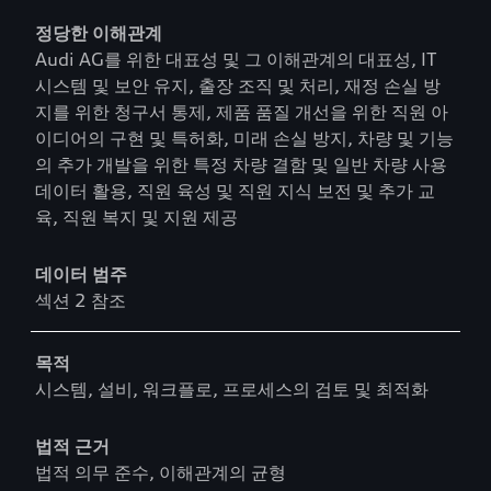
정당한 이해관계
Audi AG를 위한 대표성 및 그 이해관계의 대표성, IT
시스템 및 보안 유지, 출장 조직 및 처리, 재정 손실 방
지를 위한 청구서 통제, 제품 품질 개선을 위한 직원 아
이디어의 구현 및 특허화, 미래 손실 방지, 차량 및 기능
의 추가 개발을 위한 특정 차량 결함 및 일반 차량 사용
데이터 활용, 직원 육성 및 직원 지식 보전 및 추가 교
육, 직원 복지 및 지원 제공
데이터 범주
섹션 2 참조
목적
시스템, 설비, 워크플로, 프로세스의 검토 및 최적화
법적 근거
법적 의무 준수, 이해관계의 균형