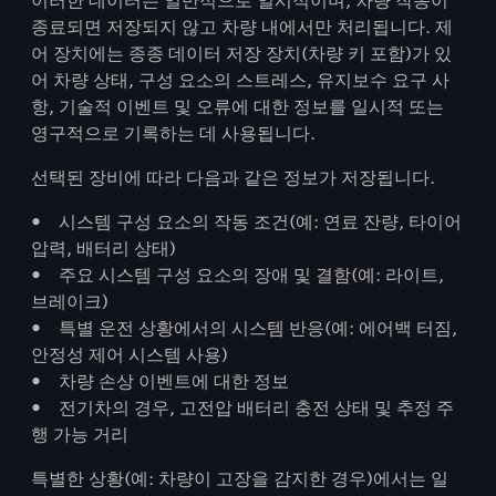
이러한 데이터는 일반적으로 일시적이며, 차량 작동이
종료되면 저장되지 않고 차량 내에서만 처리됩니다. 제
어 장치에는 종종 데이터 저장 장치(차량 키 포함)가 있
어 차량 상태, 구성 요소의 스트레스, 유지보수 요구 사
항, 기술적 이벤트 및 오류에 대한 정보를 일시적 또는
영구적으로 기록하는 데 사용됩니다.
선택된 장비에 따라 다음과 같은 정보가 저장됩니다.
• 시스템 구성 요소의 작동 조건(예: 연료 잔량, 타이어
압력, 배터리 상태)
• 주요 시스템 구성 요소의 장애 및 결함(예: 라이트,
브레이크)
• 특별 운전 상황에서의 시스템 반응(예: 에어백 터짐,
안정성 제어 시스템 사용)
• 차량 손상 이벤트에 대한 정보
• 전기차의 경우, 고전압 배터리 충전 상태 및 추정 주
행 가능 거리
특별한 상황(예: 차량이 고장을 감지한 경우)에서는 일