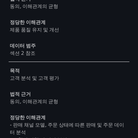
동의, 이해관계의 균형
정당한 이해관계
제품 품질 유지 및 개선
데이터 범주
섹션 2 참조
목적
고객 분석 및 고객 평가
법적 근거
동의, 이해관계의 균형
정당한 이해관계
- 판매 채널 모델, 주문 상태에 따른 판매 및 주문 데이
터 분석