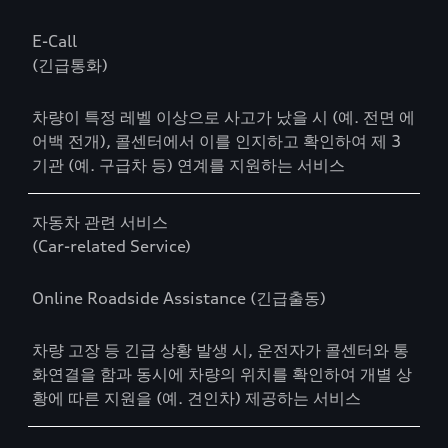
E-Call
(긴급통화)
차량이 특정 레벨 이상으로 사고가 났을 시 (예. 전면 에
어백 전개), 콜센터에서 이를 인지하고 확인하여 제 3
기관 (예. 구급차 등) 연계를 지원하는 서비스
자동차 관련 서비스
(Car-related Service)
Online Roadside Assistance (긴급출동)
차량 고장 등 긴급 상황 발생 시, 운전자가 콜센터와 통
화연결을 함과 동시에 차량의 위치를 확인하여 개별 상
황에 따른 지원을 (예. 견인차) 제공하는 서비스