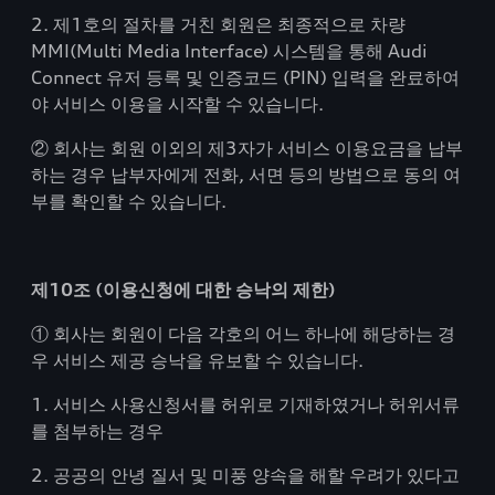
2. 제1호의 절차를 거친 회원은 최종적으로 차량
MMI(Multi Media Interface) 시스템을 통해 Audi
Connect 유저 등록 및 인증코드 (PIN) 입력을 완료하여
야 서비스 이용을 시작할 수 있습니다.
② 회사는 회원 이외의 제3자가 서비스 이용요금을 납부
하는 경우 납부자에게 전화, 서면 등의 방법으로 동의 여
부를 확인할 수 있습니다.
제10조 (이용신청에 대한 승낙의 제한)
① 회사는 회원이 다음 각호의 어느 하나에 해당하는 경
우 서비스 제공 승낙을 유보할 수 있습니다.
1. 서비스 사용신청서를 허위로 기재하였거나 허위서류
를 첨부하는 경우
2. 공공의 안녕 질서 및 미풍 양속을 해할 우려가 있다고