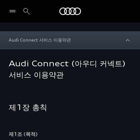
Audi
전시장/AS센터 찾기
Audi Connect 서비스 이용약관
Audi Connect (아우디 커넥트)
서비스 이용약관
제1장 총칙
제1조 (목적)