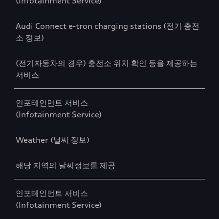
(Infotainment Service)
Audi Connect e-tron charging stations (전기 충전
소 정보)
(전기자동차의 경우) 충전소 위치 확인 등을 제공하는
서비스
인포테인먼트 서비스
(Infotainment Service)
Weather (날씨 정보)
해당 지역의 날씨정보를 제공
인포테인먼트 서비스
(Infotainment Service)