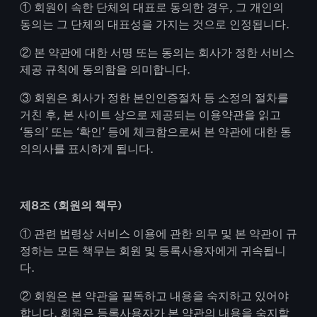
① 회원이 속한 단체의 대표로 동의한 경우, 그 개인의
동의는 그 단체의 대표성을 가지는 것으로 인정됩니다.
② 본 약관에 대한 서명 또는 동의는 회사가 정한 서비스
제공 규칙에 동의함을 의미합니다.
③ 회원은 회사가 정한 본인인증절차 등 소정의 절차를
거친 후, 본 사이트 상으로 제공되는 이용약관을 읽고
‘동의’ 또는 ‘확인’ 등에 체크함으로써 본 약관에 대한 동
의의사를 표시하게 됩니다.
제8조 (회원의 책무)
① 관련 법령상 서비스 이용에 관한 의무 및 본 약관이 규
정하는 모든 책무는 회원 및 등록사용자에게 귀속됩니
다.
② 회원은 본 약관을 필독하고 내용을 숙지하고 있어야
합니다. 회원은 등록사용자가 본 약관의 내용을 숙지할