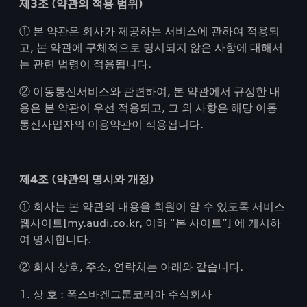
제3조 (약관의 적용 범위)
① 본 약관은 회사가 제공하는 서비스에 관하여 적용되
고, 본 약관에 구체적으로 명시되지 않은 사항에 대해서
는 관련 법령이 적용됩니다.
② 이동통신서비스와 관련하여, 본 약관에서 규정한 내
용은 본 약관이 우선 적용되고, 그 외 사항은 해당 이동
통신사업자의 이용약관이 적용됩니다.
제4조 (약관의 명시와 개정)
① 회사는 본 약관의 내용을 회원이 알 수 있도록 서비스
웹사이트[my.audi.co.kr, 이하 “본 사이트”] 에 게시하
여 명시합니다.
② 회사 상호, 주소, 연락처는 아래와 같습니다.
1. 상 호 : 폭스바겐그룹코리아 주식회사