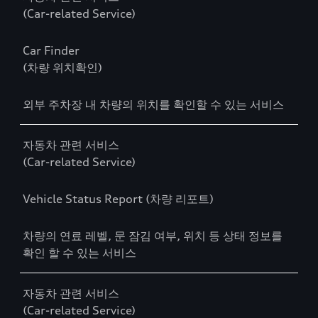
(Car-related Service)
Car Finder
(차량 위치확인)
외부 주차장 내 차량의 위치를 확인할 수 있는 서비스
자동차 관련 서비스
(Car-related Service)
Vehicle Status Report (차량 리포트)
차량의 연료 레벨, 문 잠김 여부, 위치 등 상태 정보를
확인 할 수 있는 서비스
자동차 관련 서비스
(Car-related Service)