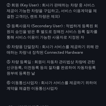
② 회원 (Key User) : 회사가 판매하는 차량 중 서비스
제공이 가능한 차량을 구입하고, 서비스 이용계약을 체
결한 고객(단, 렌트 차량은 제외)
③ 등록사용자 (Secondary User) : 적법하게 등록된 회
원의 승인을 받은 후 별도로 정해진 서비스 등록 절차를
통해 서비스 이용이 가능한 사용자로 지정된 자
④ 차량용 단말장치 : 회사가 서비스를 제공하기 위해 판
매하는 차량 내 장착된 Connected Hardware
⑤ 차량 등록일 : 회원이 자동차 관리법상 차량에 관한
신규등록, 이전등록 등의 절차를 완료하여 자동차등록
원부에 등록한 날
⑥ 이동통신사업자 : 회사가 서비스를 제공하기 위하여
계약을 체결한 이동통신사업자