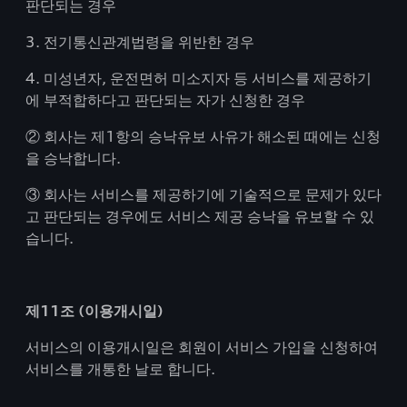
판단되는 경우
3. 전기통신관계법령을 위반한 경우
4. 미성년자, 운전면허 미소지자 등 서비스를 제공하기
에 부적합하다고 판단되는 자가 신청한 경우
② 회사는 제1항의 승낙유보 사유가 해소된 때에는 신청
을 승낙합니다.
③ 회사는 서비스를 제공하기에 기술적으로 문제가 있다
고 판단되는 경우에도 서비스 제공 승낙을 유보할 수 있
습니다.
제11조 (이용개시일)
서비스의 이용개시일은 회원이 서비스 가입을 신청하여
서비스를 개통한 날로 합니다.