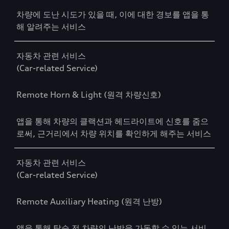
차량에 도난 시도가 있을 때, 이에 대한 경보를 앱을 통
해 알려주는 서비스
자동차 관련 서비스
(Car-related Service)
Remote Horn & Light (원격 차량신호)
앱을 통해 차량의 클랙션과 헤드라이트에 신호를 줌으
로써, 근거리에서 차량 위치를 확인하게 해주는 서비스
자동차 관련 서비스
(Car-related Service)
Remote Auxiliary Heating (원격 난방)
앱을 통해 탑승 전 차량의 난방을 가동할 수 있는 서비