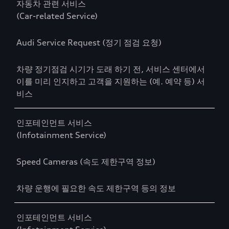
자동차 관련 서비스
(Car-related Service)
Audi Service Request (정기 점검 요청)
차량 정기점검 시기가 도래 하기 전, 서비스 센터에서
이를 미리 인지하고 고객을 지원하는 (예. 예약 등) 서
비스
인포테인먼트 서비스
(Infotainment Service)
Speed Cameras (속도 제한구역 정보)
차량 운행에 필요한 속도 제한구역 등의 정보
인포테인먼트 서비스