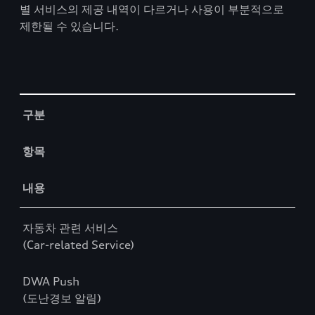
별 서비스의 제공 내역이 다르거나 사용이 부분적으로
제한될 수 있습니다.
Table
구분
항목
내용
자동차 관련 서비스
(Car-related Service)
DWA Push
(도난경보 알림)