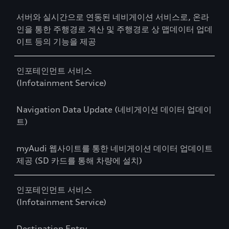
서버와 실시간으로 연동된 네비게이션 서비스로, 온라
인을 통한 주행경로 계산 및 주행경로 상 맵데이터 업데
이트 등의 기능을 제공
인포테인먼트 서비스
(Infotainment Service)
Navigation Data Update (네비게이션 데이터 업데이
트)
myAudi 웹사이트를 통한 네비게이션 데이터 업데이트
제공 (SD 카드를 통해 차량에 설치)
인포테인먼트 서비스
(Infotainment Service)
Destination Entry