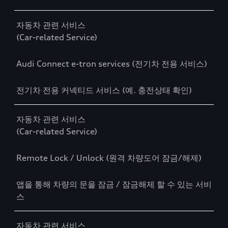
자동차 관련 서비스
(Car-related Service)
Audi Connect e-tron services (전기차 전용 서비스)
전기차 전용 커넥티드 서비스 (예. 충전상태 확인)
자동차 관련 서비스
(Car-related Service)
Remote Lock / Unlock (원격 차량도어 잠금/해제)
앱을 통해 차량의 문을 잠금 / 잠금해제 할 수 있는 서비
스
자동차 관련 서비스