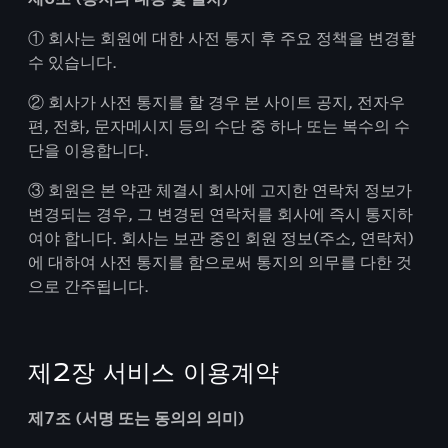
① 회사는 회원에 대한 사전 통지 후 주요 정책을 변경할
수 있습니다.
② 회사가 사전 통지를 할 경우 본 사이트 공지, 전자우
편, 전화, 문자메시지 등의 수단 중 하나 또는 복수의 수
단을 이용합니다.
③ 회원은 본 약관 체결시 회사에 고지한 연락처 정보가
변경되는 경우, 그 변경된 연락처를 회사에 즉시 통지하
여야 합니다. 회사는 보관 중인 회원 정보(주소, 연락처)
에 대하여 사전 통지를 함으로써 통지의 의무를 다한 것
으로 간주됩니다.
제2장 서비스 이용계약
제7조 (서명 또는 동의의 의미)