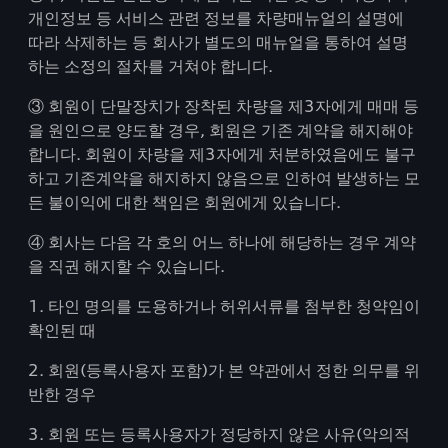
개인정보 등 서비스 관련 정보를 차량매뉴얼의 설명에
따라 삭제하는 등 회사가 별도의 매뉴얼을 통하여 설명
하는 소정의 절차를 거쳐야 합니다.
③ 회원이 단말장치가 장착된 차량을 제3자에게 매매 등
을 원인으로 양도할 경우, 회원은 기존 계약을 해지해야
합니다. 회원이 차량을 제3자에게 처분하였음에도 불구
하고 기존계약을 해지하지 않음으로 인하여 발생하는 모
든 불이익에 대한 책임은 회원에게 있습니다.
④ 회사는 다음 각 호의 어느 하나에 해당하는 경우 계약
을 직권 해지할 수 있습니다.
1. 타인 명의를 도용하거나 허위서류를 첨부한 청약임이
확인된 때
2. 회원(등록사용자 포함)가 본 약관에서 정한 의무를 위
반한 경우
3. 회원 또는 등록사용자가 정당하지 않은 사유(악의적