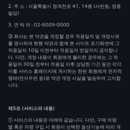
2. 주 소 : 서울특별시 청계천로 41, 14층 (서린동, 영풍
빌딩)
3. 연 락 처 : 02-6009-0000
③ 회사는 본 약관을 개정할 경우 적용일자 및 개정사유
를 명시하여 현행 약관과 함께 본 사이트 초기화면에 그
적용일자 10일 이전부터 적용일자 전일까지 공지합니
다. 다만, 개정 내용이 회원에게 불리한 경우에는 그 적
용일자 30일 전부터 적용일 이후 상당한 기간 동안 각각
이를 서비스 홈페이지에 게시하는 한편 회원에게 전자적
형태(전자우편 등)로 약관 개정 사실을 발송하여 고지합
니다.
제5조 (서비스의 내용)
① 서비스의 내용은 아래와 같습니다. 다만, 구매 차량
별 혹은 차량 구입 시 회원이 선택한 옵션기능에 따라 개