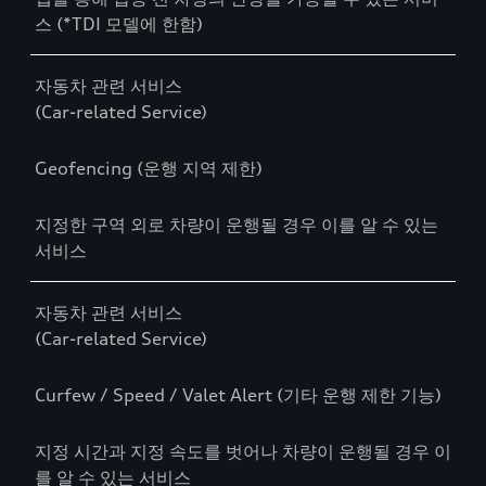
스 (*TDI 모델에 한함)
자동차 관련 서비스
(Car-related Service)
Geofencing (운행 지역 제한)
지정한 구역 외로 차량이 운행될 경우 이를 알 수 있는
서비스
자동차 관련 서비스
(Car-related Service)
Curfew / Speed / Valet Alert (기타 운행 제한 기능)
지정 시간과 지정 속도를 벗어나 차량이 운행될 경우 이
를 알 수 있는 서비스