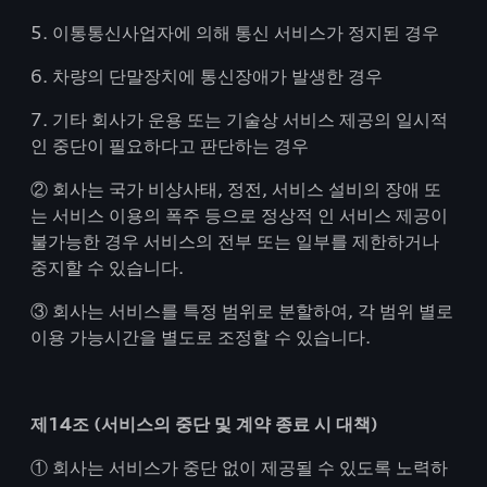
5. 이통통신사업자에 의해 통신 서비스가 정지된 경우
6. 차량의 단말장치에 통신장애가 발생한 경우
7. 기타 회사가 운용 또는 기술상 서비스 제공의 일시적
인 중단이 필요하다고 판단하는 경우
② 회사는 국가 비상사태, 정전, 서비스 설비의 장애 또
는 서비스 이용의 폭주 등으로 정상적 인 서비스 제공이
불가능한 경우 서비스의 전부 또는 일부를 제한하거나
중지할 수 있습니다.
③ 회사는 서비스를 특정 범위로 분할하여, 각 범위 별로
이용 가능시간을 별도로 조정할 수 있습니다.
제14조 (서비스의 중단 및 계약 종료 시 대책)
① 회사는 서비스가 중단 없이 제공될 수 있도록 노력하