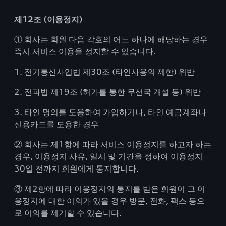
제12조 (이용정지)
① 회사는 회원 다음 각호의 어느 하나에 해당하는 경우
즉시 서비스 이용을 정지할 수 있습니다.
1. 전기통신사업법 제30조 (타인사용의 제한) 위반
2. 전파법 제19조 (허가를 통한 무선국 개설 등) 위반
3. 타인 명의를 도용하여 가입하거나, 타인 예금계좌나
신용카드를 도용한 경우
② 회사는 제1항에 따라 서비스 이용정지를 하고자 하는
경우, 이용정지 사유, 일시 및 기간을 정하여 이용정지
30일 전까지 회원에게 통지합니다.
③ 제2항에 따라 이용정지의 통지를 받은 회원이 그 이
용정지에 대한 이의가 있을 경우 방문, 전화, 팩스 등으
로 이의를 제기할 수 있습니다.