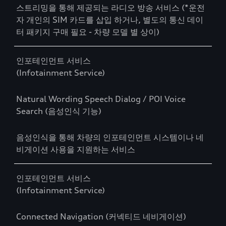
스트리밍을 통해 제공되는 라디오 방송 서비스 (*운전
자 개인의 SIM 카드를 삽입 하거나, 별도의 통신 데이
터 패키지 구매 필요 - 차량 모델 별 상이)
인포테인먼트 서비스
(Infotainment Service)
Natural Wording Speech Dialog / POI Voice
Search (음성인식 기능)
음성인식을 통해 차량의 인포테인먼트 시스템이나 네
비게이션 사용을 지원하는 서비스
인포테인먼트 서비스
(Infotainment Service)
Connected Navigation (커넥티드 네비게이션)