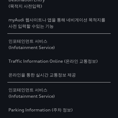
(목적지 사전입력)
myAudi 웹사이트나 앱을 통해 네비게이션 목적지를
사전 입력할 수있는 기능
인포테인먼트 서비스
(Infotainment Service)
Traffic Information Online (온라인 교통정보)
온라인을 통한 실시간 교통정보 제공
인포테인먼트 서비스
(Infotainment Service)
Parking Information (주차 정보)