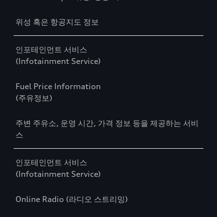
위성 혹은 항공지도 정보
인포테인먼트 서비스
(Infotainment Service)
Fuel Price Information
(주유정보)
주변 주유소, 운영 시간, 가격 정보 등을 제공하는 서비
스
인포테인먼트 서비스
(Infotainment Service)
Online Radio (라디오 스트리밍)