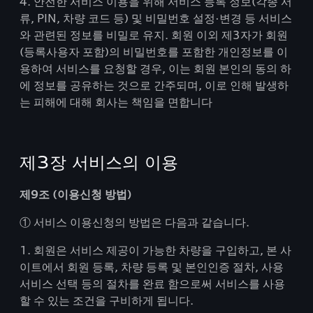
4. 안전한 서비스 이용을 위해 서비스 등록 정보(각종 서
류, PIN, 차량 코드 등) 및 비밀번호 설정·변경 등 서비스
와 관련된 정보를 비밀로 유지. 회원 이외 제3자가 회원
(등록사용자 포함)의 비밀번호를 포함한 개인정보를 이
용하여 서비스를 요청할 경우, 이는 회원 본인의 동의 하
에 정보를 공유하는 것으로 간주되며, 이로 인해 발생하
는 피해에 대해 회사는 책임을 면합니다
제3장 서비스의 이용
제9조 (이용신청 방법)
① 서비스 이용신청의 방법은 다음과 같습니다.
1. 회원은 서비스 제공이 가능한 차량을 구입하고, 본 사
이트에서 회원 등록, 차량 등록 및 본인인증 절차, 사용
서비스 선택 등의 절차를 완료 함으로써 서비스를 사용
할 수 있는 조건을 구비하게 됩니다.