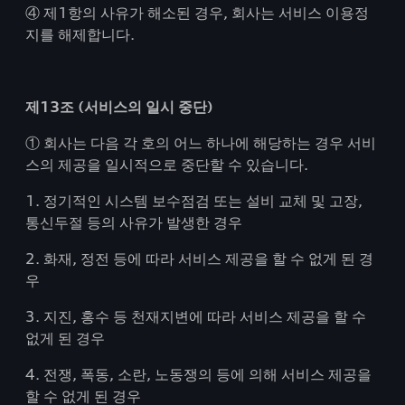
④ 제1항의 사유가 해소된 경우, 회사는 서비스 이용정
지를 해제합니다.
제13조 (서비스의 일시 중단)
① 회사는 다음 각 호의 어느 하나에 해당하는 경우 서비
스의 제공을 일시적으로 중단할 수 있습니다.
1. 정기적인 시스템 보수점검 또는 설비 교체 및 고장,
통신두절 등의 사유가 발생한 경우
2. 화재, 정전 등에 따라 서비스 제공을 할 수 없게 된 경
우
3. 지진, 홍수 등 천재지변에 따라 서비스 제공을 할 수
없게 된 경우
4. 전쟁, 폭동, 소란, 노동쟁의 등에 의해 서비스 제공을
할 수 없게 된 경우