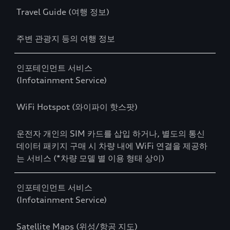
Travel Guide (여행 정보)
주변 관광지 등의 여행 정보
인포테인먼트 서비스
(Infotainment Service)
WiFi Hotspot (와이파이 핫스팟)
운전자 개인의 SIM 카드를 삽입 하거나, 별도의 통신
데이터 패키지 구매 시 차량 내에 WiFi 연결을 제공하
는 서비스 (*차량 모델 별 이용 형태 상이)
인포테인먼트 서비스
(Infotainment Service)
Satellite Maps (위성/항공 지도)