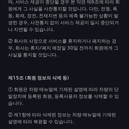
며, 서비스 제공이 중단될 경우 본 약관 제6조에 따라 회
원에게 그 사실을 사전통지할 것입니다. 다만, 전쟁, 폭
동, 화재, 정전, 천재지변 등의 예측 불가능한 상황이 발
생한 경우, 사전통지 없이 서비스 제공이 일시 중단되거
나 지연될 수 있습니다.
② 회사의 사정으로 서비스를 휴지하거나 폐지하는 경
우, 회사는 휴지/폐지 예정일 30일 전까지 회원에게 그
사실을 통지할 것입니다.
제15조 (회원 정보의 삭제 등)
① 회원은 차량 매뉴얼에 기재된 설명에 따라 차량의 단
말장치에 등록된 회원, 등록사용자 정보를 삭제할 수 있
습니다.
② 제1항에 따라 삭제된 정보는 차량 매뉴얼에 기재된
설명에 따라 복원할 수 있습니다.