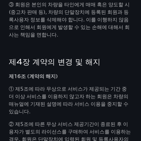
③ 회원은 본인의 차량을 타인에게 매매 혹은 양도할 시
(중고차 판매 등), 차량의 단말장치에 등록된 회원과 등
록사용자 정보를 삭제해야 합니다. 이를 이행하지 않음
으로 인해서 회원에게 발생할 수 있는 손해에 대해서 회
사는 책임을 면합니다.
제4장 계약의 변경 및 해지
제16조 (계약의 해지)
① 제5조에 따라 무상으로 서비스가 제공되는 기간 중
더 이상 서비스를 이용하지 않고자 하는 회원은 차량의
매뉴얼에 기재된 설명에 따라 서비스 이용을 중지할 수
있습니다.
② 제5조에 따른 무상 서비스 제공기간이 종료된 후 이
용자가 별도의 라이선스를 구매하여 서비스를 이용하는
경우, 회원은 단말장치에 입력된 회원 및 등록사용자의