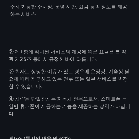
주차 가능한 주차장, 운영 시간, 요금 등의 정보를 제공
하는 서비스
② 제1항에 적시된 서비스의 제공에 따른 요금은 본 약
관 제25조 등에서 규정한 바에 따릅니다.
③ 회사는 상당한 이유가 있는 경우에 운영상, 기술상 필
요에 따라 제공하고 있는 전부 또는 일부 서비스를 변경
할 수 있습니다.
④ 차량용 단말장치는 자동차 전용으로서, 스마트폰 등
일반 휴대폰이 제공하는 기능을 제공하는 장치가 아닙니
다.
제6조 (통지의 내용 및 절차)