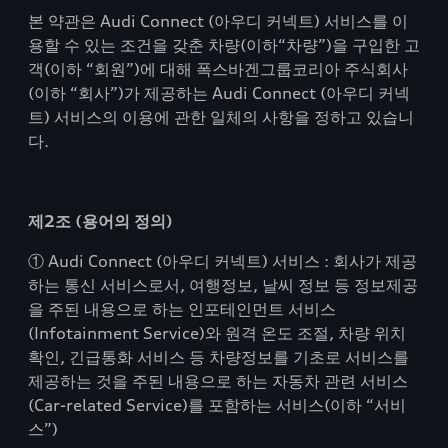
본 약관은 Audi Connect (아우디 커넥트) 서비스를 이
용할 수 있는 조건을 갖춘 차량(이하“차량”)을 구입한 고
객(이하 “회원”)에 대해 폭스바겐그룹코리아 주식회사
(이하 “회사”)가 제공하는 Audi Connect (아우디 커넥
트) 서비스의 이용에 관한 일체의 사항을 정하고 있습니
다.
제2조 (용어의 정의)
① Audi Connect (아우디 커넥트) 서비스 : 회사가 제공
하는 통신 서비스로서, 여행정보, 날씨 정보 등 정보제공
을 주된 내용으로 하는 인포테인먼트 서비스
(Infotainment Service)와 원격 온도 조절, 차량 위치
확인, 긴급통화 서비스 등 차량정보를 기초로 서비스를
제공하는 것을 주된 내용으로 하는 자동차 관련 서비스
(Car-related Service)를 포함하는 서비스(이하 “서비
스”)