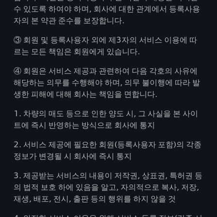
수 있도록 하여야 하며, 회사에 대한 관계에서 등록사용
자의 본 약관 준수를 보장합니다.
③ 회원 및 등록사용자 외에 제3자의 서비스 이용에 따
르는 모든 책임은 회원에게 있습니다.
④ 회원은 서비스 제공과 관련하여 다음 각호의 사유에
해당하는 의무를 수행해야 하며, 의무 불이행에 따라 발
생한 피해에 대해 회사는 책임을 면합니다.
1. 차량의 매도 등으로 인한 양도 시, 그 사실을 본 사이
트에 즉시 반영하는 방식으로 회사에 통지
2. 서비스 제공에 필요한 회원(등록사용자 포함)의 각종
정보가 변경될 시 회사에 즉시 통지
3. 제공받는 서비스의 내용이 저작권, 상표권, 특허권 등
의 법적 보호 하에 있음을 알고, 자의적으로 복사, 저장,
재생, 배포, 전시, 출판 등의 행위를 하지 않을 것