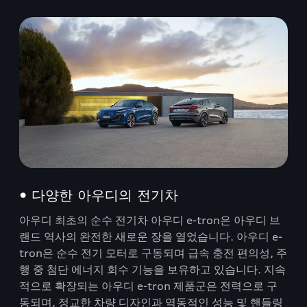
• 다양한 아우디의 전기차
아우디 최초의 순수 전기차 아우디 e-tron은 아우디 브
랜드 역사의 완전한 새로운 장을 열었습니다. 아우디 e-
tron은 순수 전기 모터로 구동되며 급속 충전 편의성, 주
행 중 첨단 에너지 회수 기능을 보유하고 있습니다. 지속
적으로 확장되는 아우디 e-tron 제품군은 전력으로 구
동되며, 정교한 차량 디자인과 역동적인 성능 및 핸들링