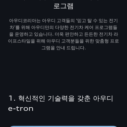
로그램
아우디코리아는 아우디 고객들의 ‘믿고 탈 수 있는 전기
차’를 위해 아우디만의 다양한 전기차 케어 프로그램들
을 운영하고 있습니다. 더욱 편안하고 든든한 전기차 라
이프스타일을 위해 아우디 고객분들을 위한 맞춤형 프로
그램을 안내 드립니다.
1. 혁신적인 기술력을 갖춘 아우디
e-tron