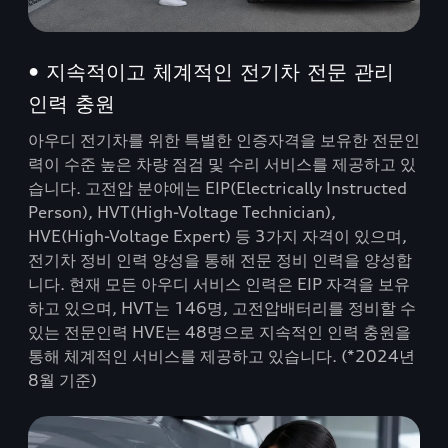
• 지속적이고 체계적인 전기차 전문 관리
인력 충원
아우디 전기차를 위한 특별한 인증자격을 보유한 전문인
력이 수준 높은 차량 점검 및 수리 서비스를 제공하고 있
습니다. 고전압 분야에는 EIP(Electrically Instructed
Person), HVT(High-Voltage Technician),
HVE(High-Voltage Expert) 등 3가지 자격이 있으며,
전기차 정비 인력 양성을 통해 전문 정비 인력을 양성합
니다. 현재 모든 아우디 서비스 인력은 EIP 자격을 보유
하고 있으며, HVT는 146명, 고전압배터리를 정비할 수
있는 전문인력 HVE는 48명으로 지속적인 인력 충원을
통해 체계적인 서비스를 제공하고 있습니다. (*2024년
8월 기준)