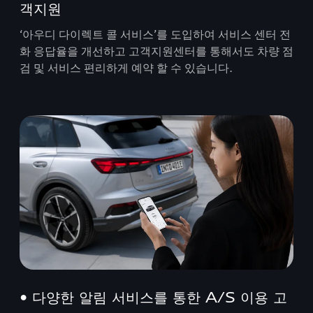
객지원
‘아우디 다이렉트 콜 서비스’를 도입하여 서비스 센터 전
화 응답율을 개선하고 고객지원센터를 통해서도 차량 점
검 및 서비스 편리하게 예약 할 수 있습니다.
• 다양한 알림 서비스를 통한 A/S 이용 고