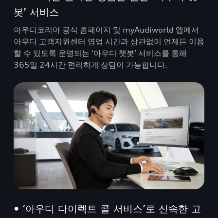
봇’ 서비스
아우디코리아 공식 홈페이지 및 myAudiworld 앱에서
아우디 고객지원센터 영업 시간과 상관없이 언제든 이용
할 수 있도록 운영되는 ‘아우디 챗봇’ 서비스를 통해
365일 24시간 편리하게 상담이 가능합니다.
• ‘아우디 다이렉트 콜 서비스’로 신속한 고