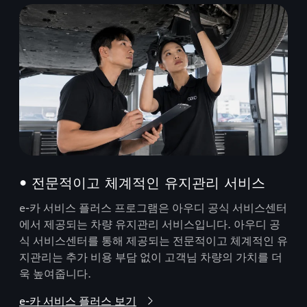
• 전문적이고 체계적인 유지관리 서비스
e-카 서비스 플러스 프로그램은 아우디 공식 서비스센터
에서 제공되는 차량 유지관리 서비스입니다. 아우디 공
식 서비스센터를 통해 제공되는 전문적이고 체계적인 유
지관리는 추가 비용 부담 없이 고객님 차량의 가치를 더
욱 높여줍니다.
e-카 서비스 플러스 보기