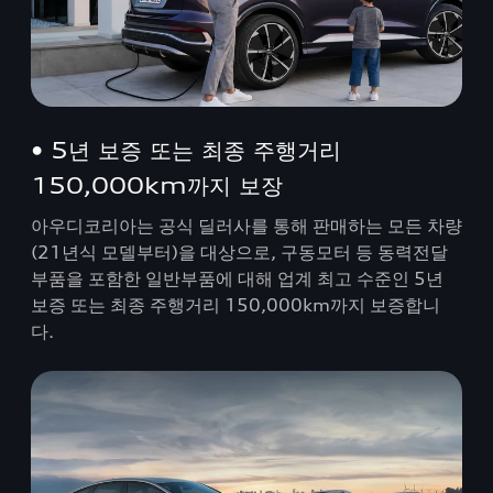
• 5년 보증 또는 최종 주행거리
150,000km까지 보장
아우디코리아는 공식 딜러사를 통해 판매하는 모든 차량
(21년식 모델부터)을 대상으로, 구동모터 등 동력전달
부품을 포함한 일반부품에 대해 업계 최고 수준인 5년
보증 또는 최종 주행거리 150,000km까지 보증합니
다.