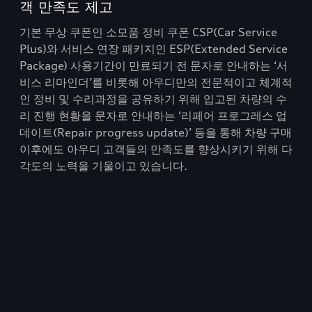
객 만족도 제고
기본 무상 쿠폰인 소모품 정비 쿠폰 CSP(Car Service
Plus)와 서비스 연장 패키지인 ESP(Extended Service
Package) 사용기간이 만료되기 전 문자로 안내하는 ‘서
비스 리마인더’를 비롯해 아우디만의 전문적이고 체계적
인 정비 및 수리과정을 공유하기 위해 입고된 차량의 수
리 진행 현황을 문자로 안내하는 ‘리페어 프로그레스 업
데이트(Repair progress update)’ 등을 통해 차량 구매
이후에도 아우디 고객들의 만족도를 향상시키기 위해 다
각도의 노력을 기울이고 있습니다.