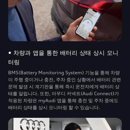
• 차량과 앱을 통한 배터리 상태 상시 모니
터링
BMS(Battery Monitoring System) 기능을 통해 차량
이 주행 중이거나 충전, 주차 중인 상황에서 배터리 관련
문제 발생 시 계기판을 통해 즉시 운전자에게 배터리 상
태를 알립니다. 또한, 아우디 커넥트(Audi Connect)가
적용된 차량은 myAudi 앱을 통해 충전 및 주차 중에도
배터리 상태를 상시 모니터링 할 수 있습니다.