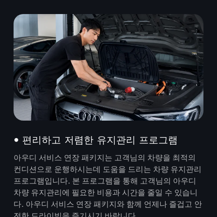
• 편리하고 저렴한 유지관리 프로그램
아우디 서비스 연장 패키지는 고객님의 차량을 최적의
컨디션으로 운행하시는데 도움을 드리는 차량 유지관리
프로그램입니다. 본 프로그램을 통해 고객님의 아우디
차량 유지관리에 필요한 비용과 시간을 줄일 수 있습니
다. 아우디 서비스 연장 패키지와 함께 언제나 즐겁고 안
전한 드라이빙을 즐기시기 바랍니다.