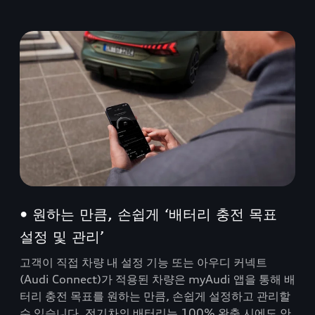
• 원하는 만큼, 손쉽게 ‘배터리 충전 목표
설정 및 관리’
고객이 직접 차량 내 설정 기능 또는 아우디 커넥트
(Audi Connect)가 적용된 차량은 myAudi 앱을 통해 배
터리 충전 목표를 원하는 만큼, 손쉽게 설정하고 관리할
수 있습니다. 전기차의 배터리는 100% 완충 시에도 안