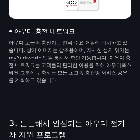
• 아우디 충전 네트워크
아우디 초급속 충전기는 전국 주요 거점에 위치하고 있
습니다. 상기 이미지는 참조용이며, 자세한 설치 위치는
myAudiworld 앱을 통해서 확인 가능합니다. 아우디 충
전 네트워크는 고객들의 편리한 이용을 위해 아우디폭스
바겐 그룹이 구축하는 모든 초고속 충전망 서비스 공유
를 계획하고 있습니다.
3. 든든해서 안심되는 아우디 전기
차 지원 프로그램