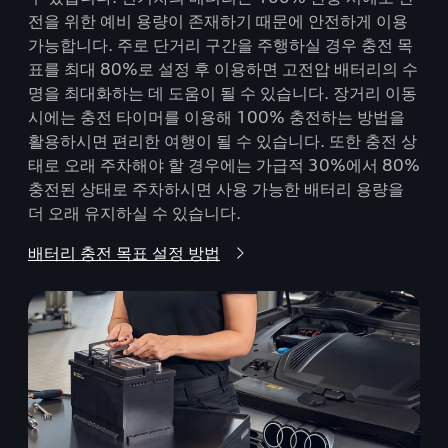
전을 위한 예비 용량이 존재하기 때문에 안전하게 이용
가능합니다. 주로 단거리 구간을 주행하실 경우 충전 목
표를 최대 80%로 설정 후 이용하면 고전압 배터리의 수
명을 최대화하는 데 도움이 될 수 있습니다. 장거리 이동
시에는 충전 타이머를 이용해 100% 충전하는 방법을
활용하시면 편리한 여행이 될 수 있습니다. 또한 충전 상
태로 오래 주차해야 할 경우에는 가급적 30%에서 80%
충전된 상태로 주차하시면 사용 가능한 배터리 용량을
더 오래 유지하실 수 있습니다.
배터리 충전 목표 설정 방법