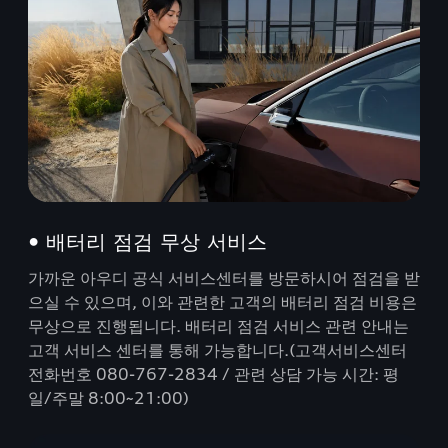
• 배터리 점검 무상 서비스
가까운 아우디 공식 서비스센터를 방문하시어 점검을 받
으실 수 있으며, 이와 관련한 고객의 배터리 점검 비용은
무상으로 진행됩니다. 배터리 점검 서비스 관련 안내는
고객 서비스 센터를 통해 가능합니다.(고객서비스센터
전화번호 080-767-2834 / 관련 상담 가능 시간: 평
일/주말 8:00~21:00)