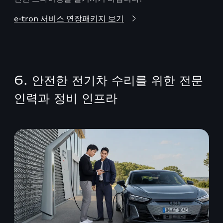
e-tron 서비스 연장패키지 보기
6. 안전한 전기차 수리를 위한 전문
인력과 정비 인프라