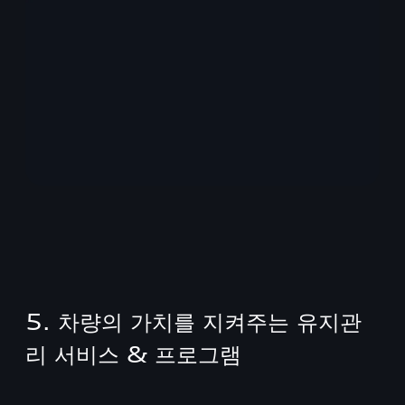
5. 차량의 가치를 지켜주는 유지관
리 서비스 & 프로그램