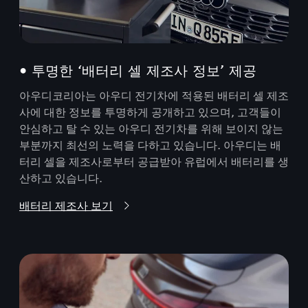
• 투명한 ‘배터리 셀 제조사 정보’ 제공
아우디코리아는 아우디 전기차에 적용된 배터리 셀 제조
사에 대한 정보를 투명하게 공개하고 있으며, 고객들이
안심하고 탈 수 있는 아우디 전기차를 위해 보이지 않는
부분까지 최선의 노력을 다하고 있습니다. 아우디는 배
터리 셀을 제조사로부터 공급받아 유럽에서 배터리를 생
산하고 있습니다.
배터리 제조사 보기