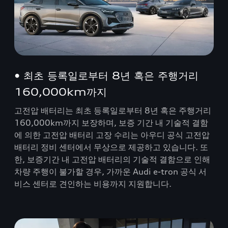
• 최초 등록일로부터 8년 혹은 주행거리
160,000km까지
고전압 배터리는 최초 등록일로부터 8년 혹은 주행거리
160,000km까지 보장하며, 보증 기간 내 기술적 결함
에 의한 고전압 배터리 고장 수리는 아우디 공식 고전압
배터리 정비 센터에서 무상으로 제공하고 있습니다. 또
한, 보증기간 내 고전압 배터리의 기술적 결함으로 인해
차량 주행이 불가할 경우, 가까운 Audi e-tron 공식 서
비스 센터로 견인하는 비용까지 지원합니다.