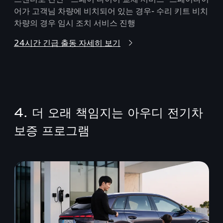
어가 고객님 차량에 비치되어 있는 경우- 수리 키트 비치
차량의 경우 임시 조치 서비스 진행
24시간 긴급 출동 자세히 보기
4. 더 오래 책임지는 아우디 전기차
보증 프로그램