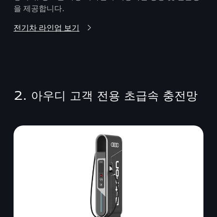
을 제공합니다.
전기차 라인업 보기
2. 아우디 고객 전용 초급속 충전망