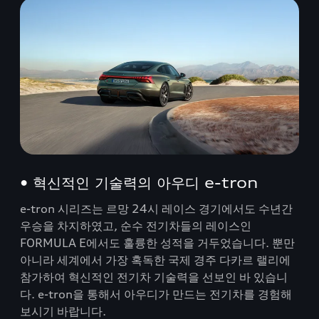
• 혁신적인 기술력의 아우디 e-tron
e-tron 시리즈는 르망 24시 레이스 경기에서도 수년간
우승을 차지하였고, 순수 전기차들의 레이스인
FORMULA E에서도 훌륭한 성적을 거두었습니다. 뿐만
아니라 세계에서 가장 혹독한 국제 경주 다카르 랠리에
참가하여 혁신적인 전기차 기술력을 선보인 바 있습니
다. e-tron을 통해서 아우디가 만드는 전기차를 경험해
보시기 바랍니다.