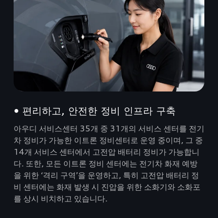
• 편리하고, 안전한 정비 인프라 구축
아우디 서비스센터 35개 중 31개의 서비스 센터를 전기
차 정비가 가능한 이트론 정비센터로 운영 중이며, 그 중
14개 서비스 센터에서 고전압 배터리 정비가 가능합니
다. 또한, 모든 이트론 정비 센터에는 전기차 화재 예방
을 위한 ‘격리 구역’을 운영하고, 특히 고전압 배터리 정
비 센터에는 화재 발생 시 진압을 위한 소화기와 소화포
를 상시 비치하고 있습니다.