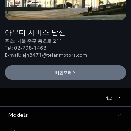
아우디 서비스 남산
주소: 서울 중구 동호로 211
Tel: 02-798-1468
E-mail: ejh8471@teianmotors.com
태안모터스
위로
Models