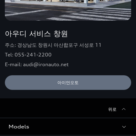
아우디 서비스 창원
주소: 경상남도 창원시 마산합포구 서성로 11
Tel: 055-241-2200
E-mail: audi@ironauto.net
아이언오토
위로
Models