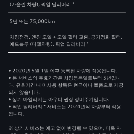
(가솔린 차량), 픽업 딜리버리 *
5년 또는 75,000km
차량점검, 엔진 오일 + 오일 필터 교환, 공기정화 필터,
애드블루 (디젤차량), 픽업 딜리버리 *
• 2020년 5월 1일 이후 등록된 차량에 적용됩니다.
• 본 서비스의 유효기간은 차량등록일로부터 5년입니
다. 유효기간 내 미사용 항목은 현금이나 물품으로 제공
되지 않습니다.
• 상기 마일리지는 아우디 권장 정비주기입니다.
• 픽업 딜리버리 * 서비스는 2024년식 차량부터 적용
됩니다.
※ 상기 서비스는 예고 없이 변경될 수 있으며, 더욱 자