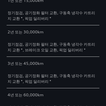
1년 또는 15,000km
정기점검, 공기정화 필터 교환, 구동축 냉각수 카트리
지 교환 *, 픽업 딜리버리 *
2년 또는 30,000km
정기점검, 공기정화 필터 교환, 구동축 냉각수 카트리
지 교환 *, 브레이크 오일 교환, 픽업 딜리버리 *
3년 또는 45,000km
정기점검, 공기정화 필터 교환, 구동축 냉각수 카트리
지 교환 *, 픽업 딜리버리 *
4년 또는 60,000km