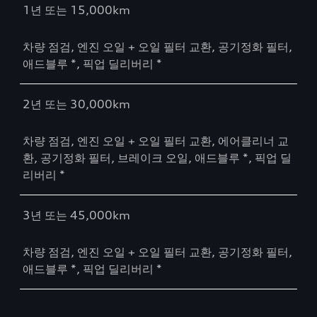
1년 또는 15,000km
차량 점검, 엔진 오일 + 오일 필터 교환, 공기정화 필터,
애드블루 *, 픽업 딜리버리 *
2년 또는 30,000km
차량 점검, 엔진 오일 + 오일 필터 교환, 에어클리너 교
환, 공기정화 필터, 브레이크 오일, 애드블루 *, 픽업 딜
리버리 *
3년 또는 45,000km
차량 점검, 엔진 오일 + 오일 필터 교환, 공기정화 필터,
애드블루 *, 픽업 딜리버리 *