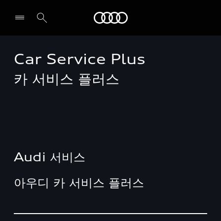
Audi
Car Service Plus
전시장/AS센터 찾기
카 서비스 플러스
Audi 서비스
아우디 카 서비스 플러스
Table