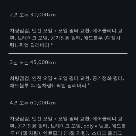
2년 또는 30,000km
차량점검, 엔진 오일 + 오일 필터 교환, 에어클리너 교
환, 브레이크 오일, 공기정화 필터, 애드블루 (디젤차
량), 픽업 딜리버리 *
3년 또는 45,000km
차량점검, 엔진 오일 + 오일 필터 교환, 공기정화 필터,
애드블루 (디젤차량), 픽업 딜리버리 *
4년 또는 60,000km
차량점검, 엔진 오일 + 오일 필터 교환, 에어클리너 교
환, 공기정화 필터, 브레이크 오일, poly v-벨트, 애드블
루 (디젤 차량), 연료필터 (디젤 차량), 스파크 플러그