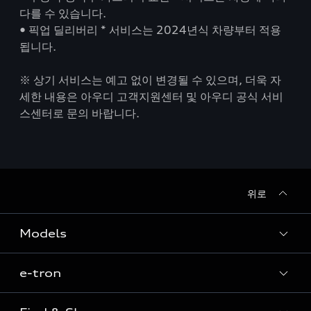
다를 수 있습니다.
• 픽업 딜리버리 * 서비스는 2024년식 차량부터 적용
됩니다.
※ 상기 서비스는 예고 없이 변경될 수 있으며, 더욱 자
세한 내용은 아우디 고객지원센터 및 아우디 공식 서비
스센터로 문의 바랍니다.
위로
Models
e-tron
Sedan
SUV