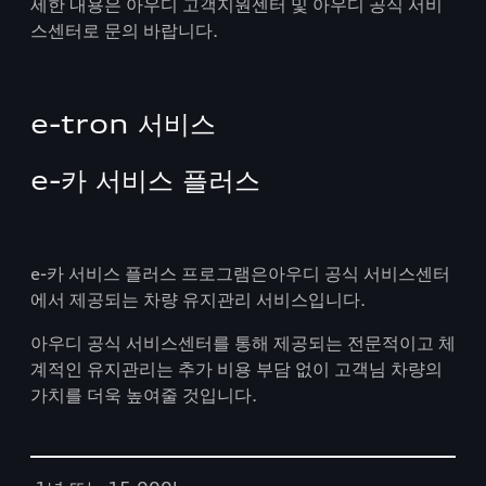
세한 내용은 아우디 고객지원센터 및 아우디 공식 서비
스센터로 문의 바랍니다.
e-tron 서비스
e-카 서비스 플러스
e-카 서비스 플러스 프로그램은아우디 공식 서비스센터
에서 제공되는 차량 유지관리 서비스입니다.
아우디 공식 서비스센터를 통해 제공되는 전문적이고 체
계적인 유지관리는 추가 비용 부담 없이 고객님 차량의
가치를 더욱 높여줄 것입니다.
Table