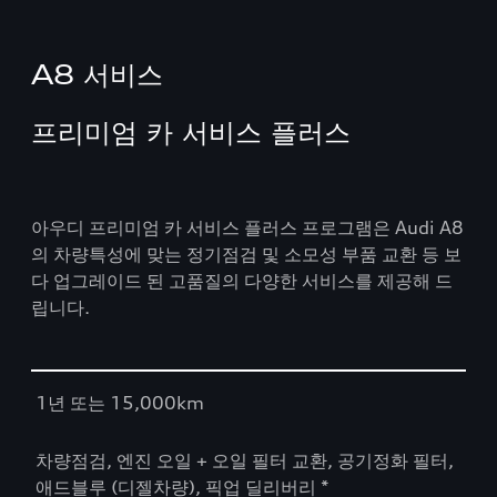
A8 서비스
프리미엄 카 서비스 플러스
아우디 프리미엄 카 서비스 플러스 프로그램은 Audi A8
의 차량특성에 맞는 정기점검 및 소모성 부품 교환 등 보
다 업그레이드 된 고품질의 다양한 서비스를 제공해 드
립니다.
Table
1년 또는 15,000km
차량점검, 엔진 오일 + 오일 필터 교환, 공기정화 필터,
애드블루 (디젤차량), 픽업 딜리버리 *