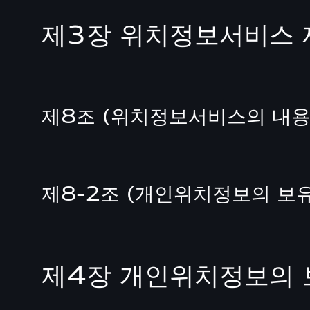
제3장 위치정보서비스 
제8조 (위치정보서비스의 내용
제8-2조 (개인위치정보의 보
제4장 개인위치정보의 