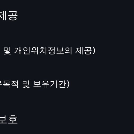
제공
 및 개인위치정보의 제공)
유목적 및 보유기간)
보호