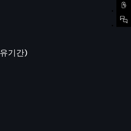
보유기간)