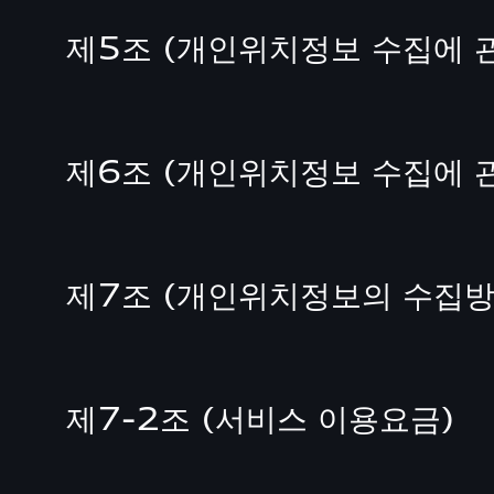
제5조 (개인위치정보 수집에 
제6조 (개인위치정보 수집에 관
제7조 (개인위치정보의 수집방
제7-2조 ( 서비스 이용요금)