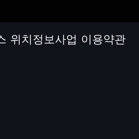
서비스 위치정보사업 이용약관