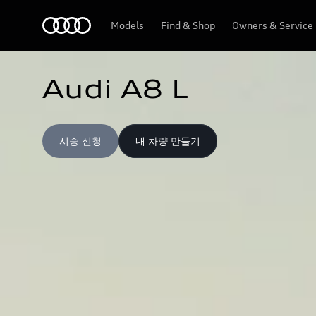
Audi
Models
Find & Shop
Owners & Service
Audi A8 L
시승 신청
내 차량 만들기