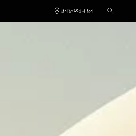
전시장/AS센터 찾기