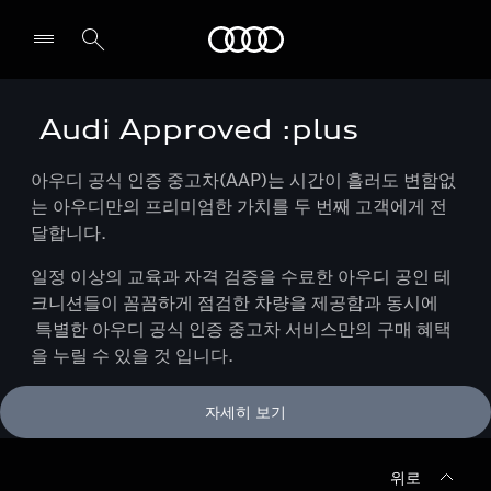
Audi
Audi Approved :plus
전시장/AS센터 찾기
아우디 공식 인증 중고차(AAP)는 시간이 흘러도 변함없
는 아우디만의 프리미엄한 가치를 두 번째 고객에게 전
달합니다.
일정 이상의 교육과 자격 검증을 수료한 아우디 공인 테
크니션들이 꼼꼼하게 점검한 차량을 제공함과 동시에
특별한 아우디 공식 인증 중고차 서비스만의 구매 혜택
을 누릴 수 있을 것 입니다.
자세히 보기
위로