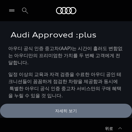
Audi
Audi Approved :plus
전시장/AS센터 찾기
아우디 공식 인증 중고차(AAP)는 시간이 흘러도 변함없
는 아우디만의 프리미엄한 가치를 두 번째 고객에게 전
달합니다.
일정 이상의 교육과 자격 검증을 수료한 아우디 공인 테
크니션들이 꼼꼼하게 점검한 차량을 제공함과 동시에
특별한 아우디 공식 인증 중고차 서비스만의 구매 혜택
을 누릴 수 있을 것 입니다.
자세히 보기
위로