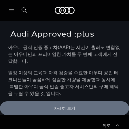
Audi
Audi Approved :plus
전시장/AS센터 찾기
아우디 공식 인증 중고차(AAP)는 시간이 흘러도 변함없
는 아우디만의 프리미엄한 가치를 두 번째 고객에게 전
달합니다.
일정 이상의 교육과 자격 검증을 수료한 아우디 공인 테
크니션들이 꼼꼼하게 점검한 차량을 제공함과 동시에
특별한 아우디 공식 인증 중고차 서비스만의 구매 혜택
을 누릴 수 있을 것 입니다.
자세히 보기
위로