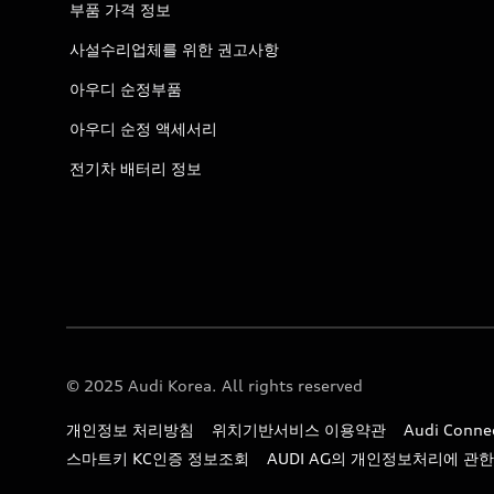
부품 가격 정보
사설수리업체를 위한 권고사항
아우디 순정부품
아우디 순정 액세서리
전기차 배터리 정보
© 2025 Audi Korea. All rights reserved
개인정보 처리방침
위치기반서비스 이용약관
Audi Con
스마트키 KC인증 정보조회
AUDI AG의 개인정보처리에 관한