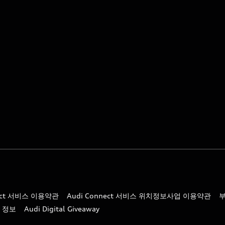
nect 서비스 이용약관
Audi Connect 서비스 위치정보사업 이용약관
 정보
Audi Digital Giveaway