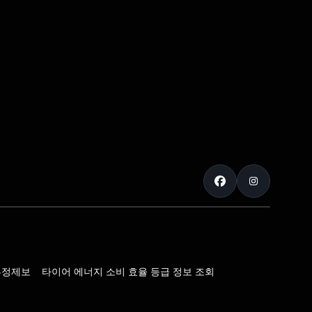
부정제보
타이어 에너지 소비 효율 등급 정보 조회