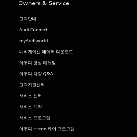
Owners & Service
고객안내
Audi Connect
myAudiworld
내비게이션 데이터 다운로드
아우디 영상 매뉴얼
아우디 차량 Q&A
고객지원센터
서비스 센터
서비스 예약
서비스 프로그램
아우디 e-tron 케어 프로그램