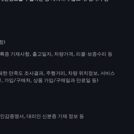
함)
차등록증 기재사항, 출고일자, 차량가격, 리콜·보증수리 등
 대한 만족도 조사결과, 주행거리, 차량 위치정보, 서비스
류, 가입/구매처, 상품 가입/구매일과 만료일 등)
 인감증명서, 대리인 신분증 기재 정보 등