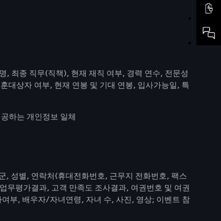
, 최종 직무(직책), 현재 재직 여부, 경력 연수, 전문성
보훈대상자 여부, 현재 연봉 및 기대 연봉, 입사가능일, 특
 제공하는 개인정보 일체
/직군, 성별, 연락처(휴대전화번호, 근무지 전화번호, 팩스
, 업무평가결과, 고객 만족도 조사결과, 여권번호 및 여권
부, 배우자/자녀연령, 자녀 수, 사진, 영상; 이벤트 참