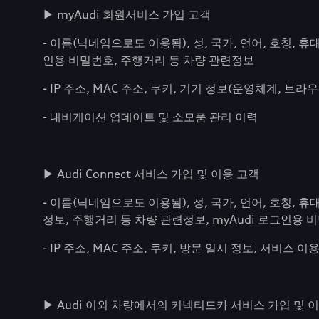
▶ myAudi 회원서비스 가입 고객
- 이름(닉네임으로도 이용됨), 성, 국가, 언어, 호칭,
인용 비밀번호, 주행거리 등 차량 관련정보
- IP 주소, MAC 주소, 쿠키, 기기 정보(운영체계, 브라
- 내비게이션 업데이트 및 소모품 관리 이력
▶ Audi Connect 서비스 가입 및 이용 고객
- 이름(닉네임으로도 이용됨), 성, 국가, 언어, 호칭,
정보, 주행거리 등 차량 관련정보, myAudi 로그인용 
- IP 주소, MAC 주소, 쿠키, 방문 일시 정보, 서비스 이용 기
▶ Audi 이외 차량에서의 커넥티드카 서비스 가입 및 