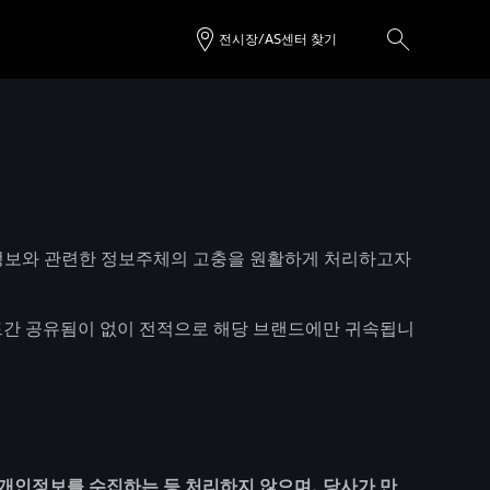
전시장/AS센터 찾기
정보와 관련한 정보주체의 고충을 원활하게 처리하고자
랜드간 공유됨이 없이 전적으로 해당 브랜드에만 귀속됩니
 개인정보를 수집하는 등 처리하지 않으며, 당사가 만