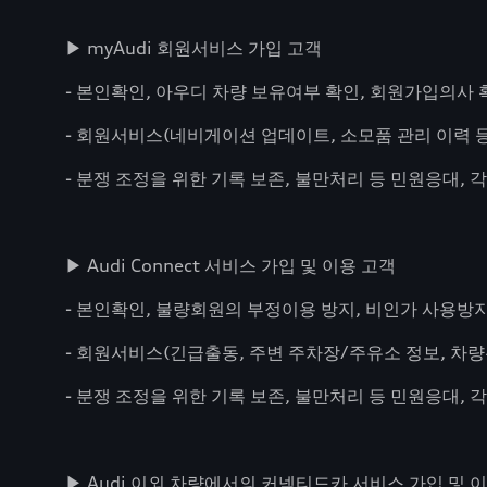
▶ myAudi 회원서비스 가입 고객
- 본인확인, 아우디 차량 보유여부 확인, 회원가입의사
- 회원서비스(네비게이션 업데이트, 소모품 관리 이력 등
- 분쟁 조정을 위한 기록 보존, 불만처리 등 민원응대, 
▶ Audi Connect 서비스 가입 및 이용 고객
- 본인확인, 불량회원의 부정이용 방지, 비인가 사용방
- 회원서비스(긴급출동, 주변 주차장/주유소 정보, 차량관
- 분쟁 조정을 위한 기록 보존, 불만처리 등 민원응대, 
▶ Audi 이외 차량에서의 커넥티드카 서비스 가입 및 