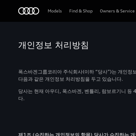
Audi
Models
Find & Shop
Owners & Service
개인정보 처리방침
폭스바겐그룹코리아 주식회사(이하 “당사”)는 개인정
다음과 같은 개인정보 처리방침을 두고 있습니다.
당사는 현재 아우디, 폭스바겐, 벤틀리, 람보르기니 등
다.
제1조 (수집하는 개인정보의 항목) 당사가 수집하는 개