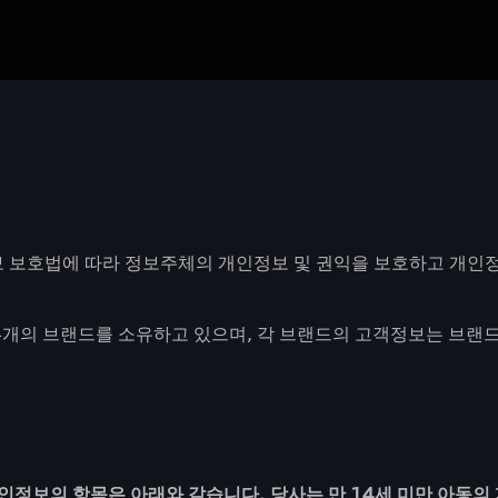
보 보호법에 따라 정보주체의 개인정보 및 권익을 보호하고 개인
 4개의 브랜드를 소유하고 있으며, 각 브랜드의 고객정보는 브
인정보의 항목은 아래와 같습니다. 당사는 만 14세 미만 아동의