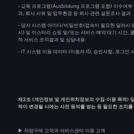
- 교육 프로그램(Ausbildung 프로그램 포함) 이수
과, 퇴사 사유 및 업무환경 등 퇴사 관련 설문조사 결과
- 당사 시스템 아이디/비밀번호(접속이 필요한 딜러사 임
시) 및 미스터리 쇼핑 및/또는 서비스 예약 대기 시간,
적 서비스 조치결과 및 상담내용
- IT 시스템 이용 데이터 (이용자 ID, 승인사항, 로그인 시
제2조 (개인정보 및 개인위치정보의 수집·이용 목적) 
적이 변경될 시에는 사전 동의를 받는 등 필요한 조치를
▶ 차량구매 고객과 서비스센터 이용 고객