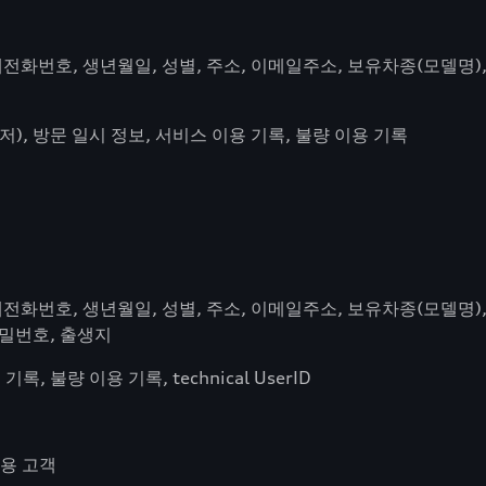
 휴대전화번호, 생년월일, 성별, 주소, 이메일주소, 보유차종(모델명)
우저), 방문 일시 정보, 서비스 이용 기록, 불량 이용 기록
 휴대전화번호, 생년월일, 성별, 주소, 이메일주소, 보유차종(모델명
비밀번호, 출생지
록, 불량 이용 기록, technical UserID
이용 고객