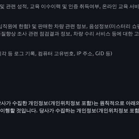
여부 및 관련 성적, 교육 이수이력 및 인증 취득여부, 온라인 교육
직원에 한함) 및 판매한 차량 관련 정보, 음성정보(미스터리 쇼핑
 품질향상 조사 관련 점검결과 정보, 차량 수리 서비스 등에 대한 
각 등 로그 기록, 컴퓨터 고유번호, IP 주소, GID 등)
당사가 수집한 개인정보(개인위치정보 포함)는 원칙적으로 아래의
 이행할 것입니다. 당사가 수집하는 개인정보(개인위치정보 포함