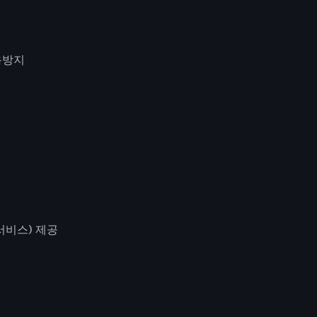
용방지
서비스) 제공