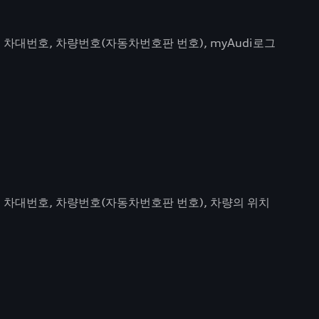
, 차대번호, 차량번호(자동차번호판 번호), myAudi로그
), 차대번호, 차량번호(자동차번호판 번호), 차량의 위치