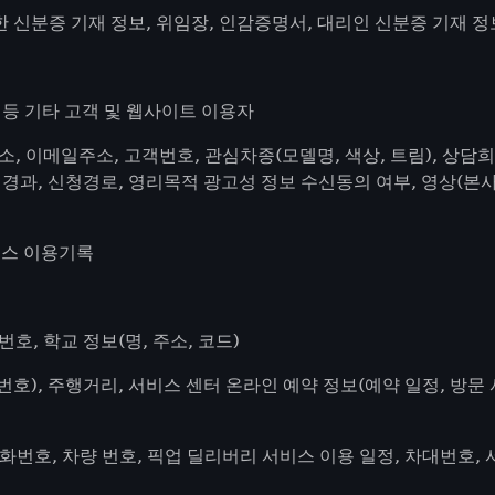
한 신분증 기재 정보, 위임장, 인감증명서, 대리인 신분증 기재 
 등 기타 고객 및 웹사이트 이용자
 주소, 이메일주소, 고객번호, 관심차종(모델명, 색상, 트림), 상
 경과, 신청경로, 영리목적 광고성 정보 수신동의 여부, 영상(본
서비스 이용기록
호, 학교 정보(명, 주소, 코드)
번호), 주행거리, 서비스 센터 온라인 예약 정보(예약 일정, 방문
화번호, 차량 번호, 픽업 딜리버리 서비스 이용 일정, 차대번호, 