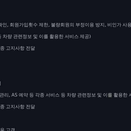
 확인, 회원가입횟수 제한, 불량회원의 부정이용 방지, 비인가 사
 차량 관련정보 및 이를 활용한 서비스 제공)
각종 고지사항 전달
지
리, AS 예약 등 각종 서비스 등 차량 관련정보 및 이를 활용한 
각종 고지사항 전달
이용 고객