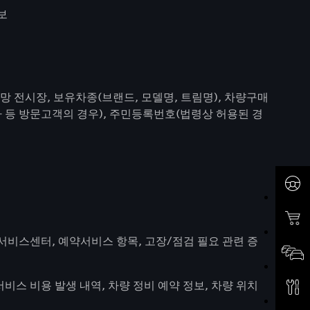
정보
담희망 전시장, 보유차종(브랜드, 모델명, 트림명), 차량구매
사 등 방문고객의 경우), 주민등록번호(법령상 허용된 경
 서비스센터, 예약서비스 항목, 고장/점검 필요 관련 증
서비스 비용 발생 내역, 차량 정비 예약 정보, 차량 위치