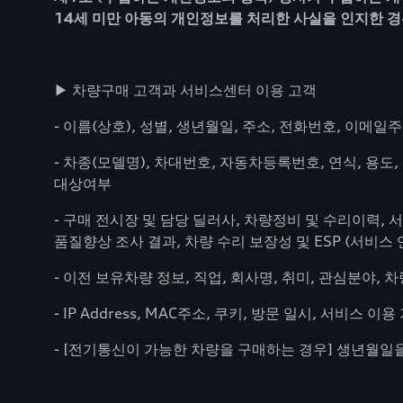
14세 미만 아동의 개인정보를 처리한 사실을 인지한 경
▶ 차량구매 고객과 서비스센터 이용 고객
- 이름(상호), 성별, 생년월일, 주소, 전화번호, 이메
- 차종(모델명), 차대번호, 자동차등록번호, 연식, 용도
대상여부
- 구매 전시장 및 담당 딜러사, 차량정비 및 수리이력,
품질향상 조사 결과, 차량 수리 보장성 및 ESP (서비스
- 이전 보유차량 정보, 직업, 회사명, 취미, 관심분야
- IP Address, MAC주소, 쿠키, 방문 일시, 서비스
- [전기통신이 가능한 차량을 구매하는 경우] 생년월일을