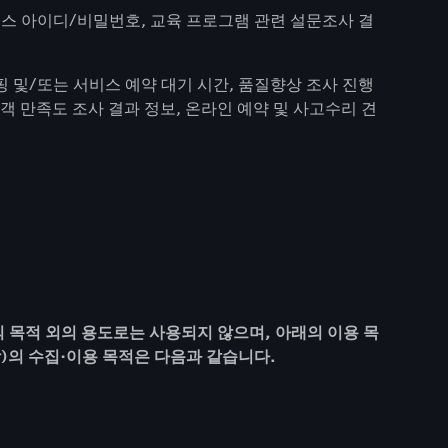
 서비스 아이디/비밀번호, 교육 프로그램 관련 설문조사 결
 및/또는 서비스 예약 대기 시간, 품질향상 조사 진행
고객 만족도 조사 결과 정보, 온라인 예약 및 사고수리 견
 목적 외의 용도로는 사용되지 않으며, 아래의 이용 목
)의 수집·이용 목적은 다음과 같습니다.