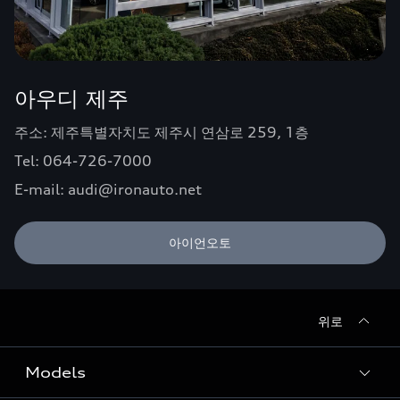
아우디 제주
주소: 제주특별자치도 제주시 연삼로 259, 1층
Tel: 064-726-7000
E-mail: audi@ironauto.net
아이언오토
위로
Models