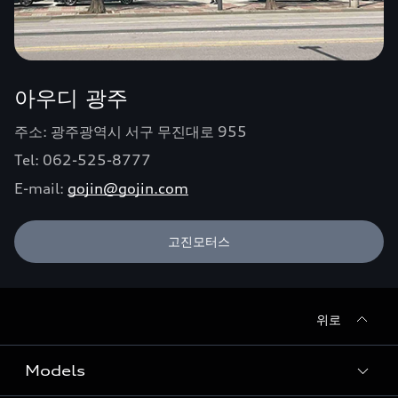
아우디 광주
주소: 광주광역시 서구 무진대로 955
Tel: 062-525-8777
E-mail:
gojin@gojin.com
고진모터스
위로
Models