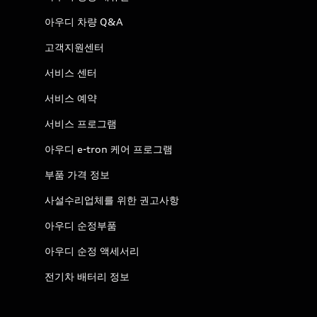
아우디 차량 Q&A
고객지원센터
서비스 센터
서비스 예약
서비스 프로그램
아우디 e-tron 케어 프로그램
부품 가격 정보
사설수리업체를 위한 권고사항
아우디 순정부품
아우디 순정 액세서리
전기차 배터리 정보