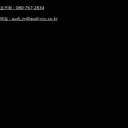
표전화 : 080-767-2834
메일 : audi_m@audi-ccc.co.kr