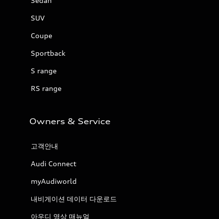
Sedan
SUV
Coupe
Sportback
S range
RS range
Owners & Service
고객안내
Audi Connect
myAudiworld
내비게이션 데이터 다운로드
아우디 영상 매뉴얼