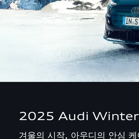
2025 Audi Winte
겨울의 시작, 아우디의 안심 