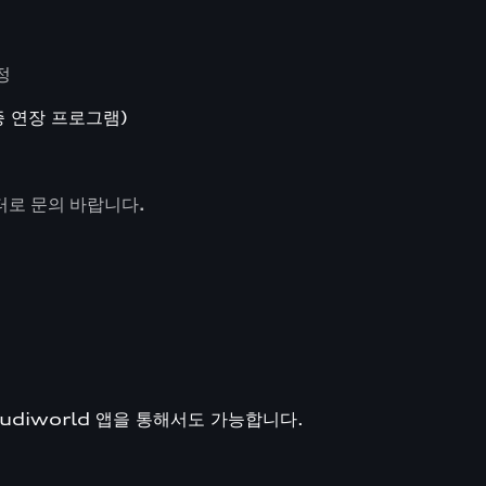
정
증 연장 프로그램)
터로 문의 바랍니다
.
yAudiworld 앱을 통해서도 가능합니다.