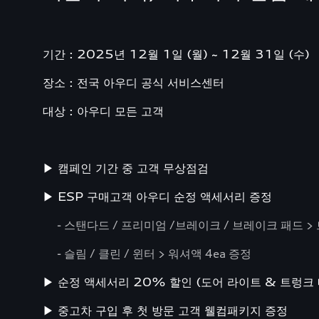
기간 : 2025년 12월 1일 (월) ~ 12월 31일 (수)
장소 : 전국 아우디 공식 서비스센터
대상 : 아우디 모든 고객
▶ 캠페인 기간 중 고객 무상점검
▶ ESP 구매고객 아우디 순정 액세서리 증정
- 스탠다드 / 프리미엄 /브레이크 / 브레이크 패드 > 
- 슬림 / 클린 / 윈터 > 워셔액 4ea 증정
▶ 순정 액세서리 20% 할인 (도어 라이트 & 트렁크 
▶ 중고차 구입 후 첫 방문 고객 웰컴패키지 증정