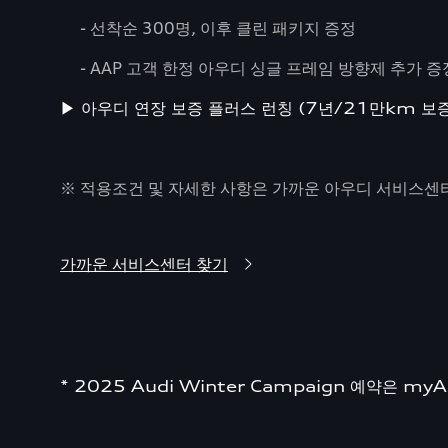
- 선착순 300명, 이후 클린 패키지 증정
- AAP 고객 한정 아우디 싱글 프레임 방향제 추가 증
▶ 아우디 연장 보증 플러스 런칭 (7년/21만km 보
※ 적용조건 및 자세한 사항
은 가까운 아우디 서비스센
가까운 서비스센터 찾기
* 2025 Audi Winter Campaign 예약은 m