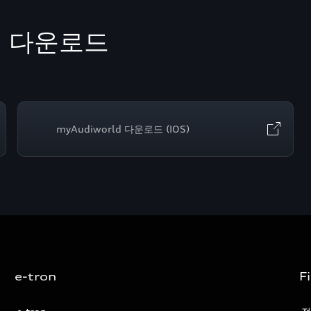
p 다운로드
myAudiworld 다운로드 (IOS)
e-tron
F