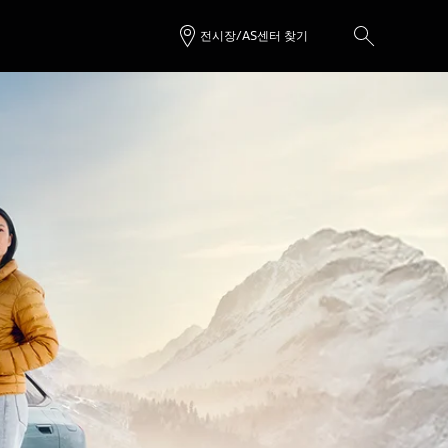
전시장/AS센터 찾기