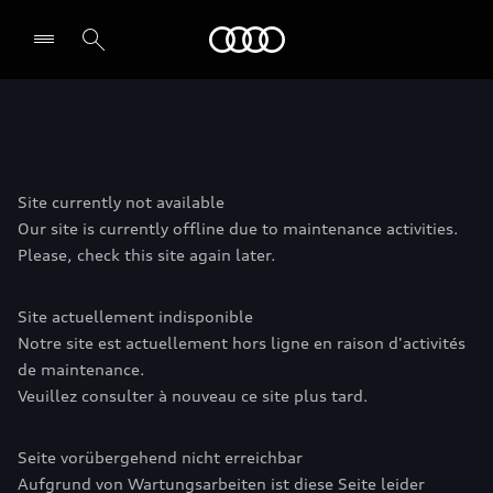
Audi
전시장/AS센터 찾기
Site currently not available
Our site is currently offline due to maintenance activities.
Please, check this site again later.
Site actuellement indisponible
Notre site est actuellement hors ligne en raison d'activités
de maintenance.
Veuillez consulter à nouveau ce site plus tard.
Seite vorübergehend nicht erreichbar
Aufgrund von Wartungsarbeiten ist diese Seite leider