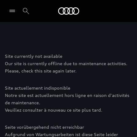
Audi
전시장/AS센터 찾기
Site currently not available
Our site is currently offline due to maintenance activities.
Please, check this site again later.
Site actuellement indisponible
Notre site est actuellement hors ligne en raison d'activités
de maintenance.
Veuillez consulter à nouveau ce site plus tard.
Seite vorübergehend nicht erreichbar
Aufgrund von Wartungsarbeiten ist diese Seite leider