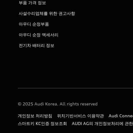
부품 가격 정보
사설수리업체를 위한 권고사항
아우디 순정부품
아우디 순정 액세서리
전기차 배터리 정보
© 2025 Audi Korea. All rights reserved
개인정보 처리방침
위치기반서비스 이용약관
Audi Con
스마트키 KC인증 정보조회
AUDI AG의 개인정보처리에 관한