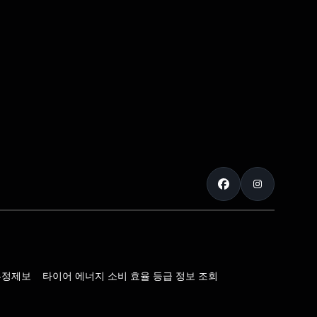
부정제보
타이어 에너지 소비 효율 등급 정보 조회