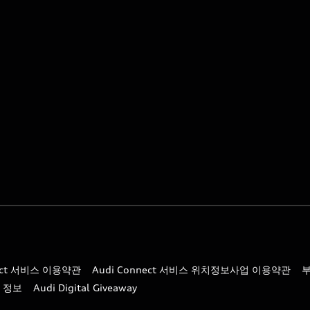
nect 서비스 이용약관
Audi Connect 서비스 위치정보사업 이용약관
 정보
Audi Digital Giveaway