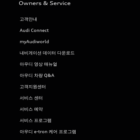
Owners & Service
고객안내
Audi Connect
myAudiworld
내비게이션 데이터 다운로드
아우디 영상 매뉴얼
아우디 차량 Q&A
고객지원센터
서비스 센터
서비스 예약
서비스 프로그램
아우디 e-tron 케어 프로그램