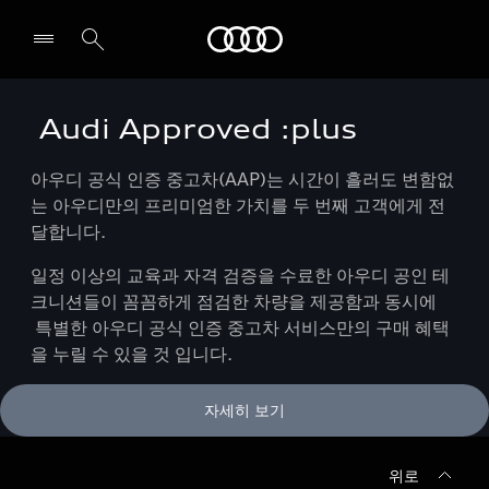
Audi
Audi Approved :plus
전시장/AS센터 찾기
아우디 공식 인증 중고차(AAP)는 시간이 흘러도 변함없
는 아우디만의 프리미엄한 가치를 두 번째 고객에게 전
달합니다.
일정 이상의 교육과 자격 검증을 수료한 아우디 공인 테
크니션들이 꼼꼼하게 점검한 차량을 제공함과 동시에
특별한 아우디 공식 인증 중고차 서비스만의 구매 혜택
을 누릴 수 있을 것 입니다.
자세히 보기
위로