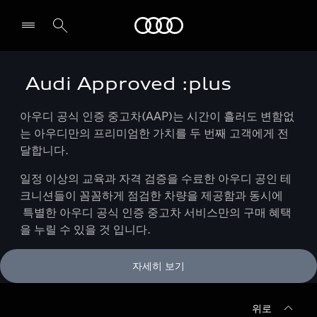
Audi
Audi Approved :plus
전시장/AS센터 찾기
아우디 공식 인증 중고차(AAP)는 시간이 흘러도 변함없
는 아우디만의 프리미엄한 가치를 두 번째 고객에게 전
달합니다.
일정 이상의 교육과 자격 검증을 수료한 아우디 공인 테
크니션들이 꼼꼼하게 점검한 차량을 제공함과 동시에
특별한 아우디 공식 인증 중고차 서비스만의 구매 혜택
을 누릴 수 있을 것 입니다.
자세히 보기
위로