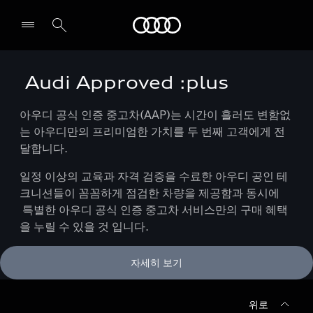
Audi
Audi Approved :plus
전시장/AS센터 찾기
아우디 공식 인증 중고차(AAP)는 시간이 흘러도 변함없
는 아우디만의 프리미엄한 가치를 두 번째 고객에게 전
달합니다.
일정 이상의 교육과 자격 검증을 수료한 아우디 공인 테
크니션들이 꼼꼼하게 점검한 차량을 제공함과 동시에
특별한 아우디 공식 인증 중고차 서비스만의 구매 혜택
을 누릴 수 있을 것 입니다.
자세히 보기
위로