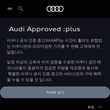
Audi
Audi Approved :plus
전시장/AS센터 찾기
아우디 공식 인증 중고차(AAP)는 시간이 흘러도 변함없
는 아우디만의 프리미엄한 가치를 두 번째 고객에게 전
달합니다.
일정 이상의 교육과 자격 검증을 수료한 아우디 공인 테
크니션들이 꼼꼼하게 점검한 차량을 제공함과 동시에
특별한 아우디 공식 인증 중고차 서비스만의 구매 혜택
을 누릴 수 있을 것 입니다.
자세히 보기
위로