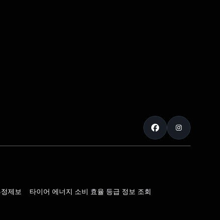
부정제보
타이어 에너지 소비 효율 등급 정보 조회