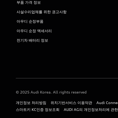
부품 가격 정보
사설수리업체를 위한 권고사항
아우디 순정부품
아우디 순정 액세서리
전기차 배터리 정보
© 2025 Audi Korea. All rights reserved
개인정보 처리방침
위치기반서비스 이용약관
Audi Con
스마트키 KC인증 정보조회
AUDI AG의 개인정보처리에 관한