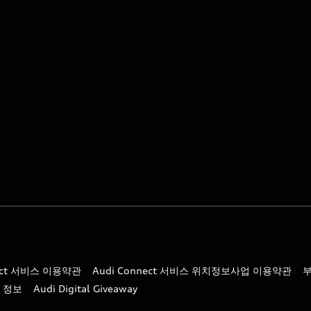
nect 서비스 이용약관
Audi Connect 서비스 위치정보사업 이용약관
 정보
Audi Digital Giveaway