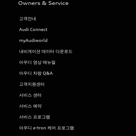
Owners & Service
고객안내
Audi Connect
myAudiworld
내비게이션 데이터 다운로드
아우디 영상 매뉴얼
아우디 차량 Q&A
고객지원센터
서비스 센터
서비스 예약
서비스 프로그램
아우디 e-tron 케어 프로그램