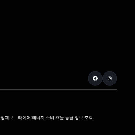
부정제보
타이어 에너지 소비 효율 등급 정보 조회