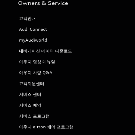
Owners & Service
고객안내
Audi Connect
myAudiworld
내비게이션 데이터 다운로드
아우디 영상 매뉴얼
아우디 차량 Q&A
고객지원센터
서비스 센터
서비스 예약
서비스 프로그램
아우디 e-tron 케어 프로그램