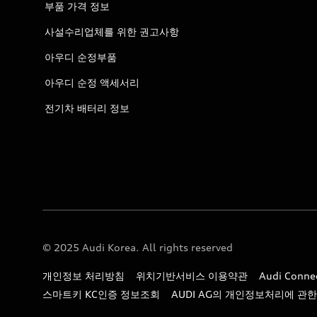
부품 가격 정보
사설수리업체를 위한 권고사항
아우디 순정부품
아우디 순정 액세서리
전기차 배터리 정보
© 2025 Audi Korea. All rights reserved
개인정보 처리방침
위치기반서비스 이용약관
Audi Con
스마트키 KC인증 정보조회
AUDI AG의 개인정보처리에 관한