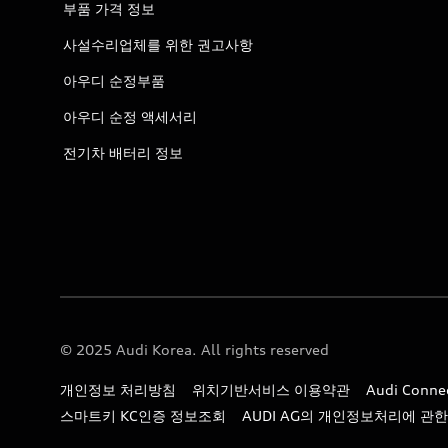
부품 가격 정보
사설수리업체를 위한 권고사항
아우디 순정부품
아우디 순정 액세서리
전기차 배터리 정보
© 2025 Audi Korea. All rights reserved
개인정보 처리방침
위치기반서비스 이용약관
Audi Con
스마트키 KC인증 정보조회
AUDI AG의 개인정보처리에 관한