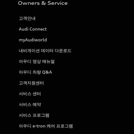
Owners & Service
고객안내
Audi Connect
myAudiworld
내비게이션 데이터 다운로드
아우디 영상 매뉴얼
아우디 차량 Q&A
고객지원센터
서비스 센터
서비스 예약
서비스 프로그램
아우디 e-tron 케어 프로그램