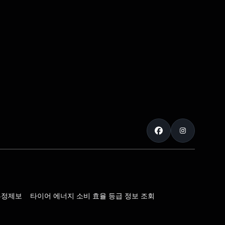
부정제보
타이어 에너지 소비 효율 등급 정보 조회