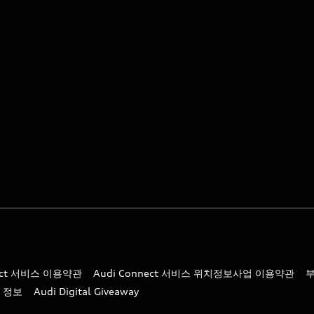
nect 서비스 이용약관
Audi Connect 서비스 위치정보사업 이용약관
 정보
Audi Digital Giveaway