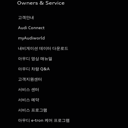
Owners & Service
고객안내
Audi Connect
myAudiworld
내비게이션 데이터 다운로드
아우디 영상 매뉴얼
아우디 차량 Q&A
고객지원센터
서비스 센터
서비스 예약
서비스 프로그램
아우디 e-tron 케어 프로그램