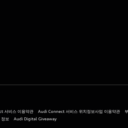
nect 서비스 이용약관
Audi Connect 서비스 위치정보사업 이용약관
 정보
Audi Digital Giveaway