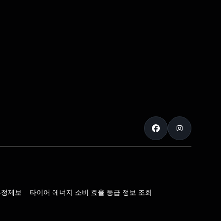
부정제보
타이어 에너지 소비 효율 등급 정보 조회