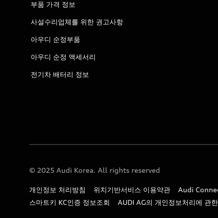
부품 가격 정보
사설수리업체를 위한 권고사항
아우디 순정부품
아우디 순정 액세서리
전기차 배터리 정보
© 2025 Audi Korea. All rights reserved
개인정보 처리방침
위치기반서비스 이용약관
Audi Con
스마트키 KC인증 정보조회
AUDI AG의 개인정보처리에 관한