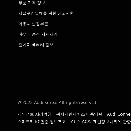
부품 가격 정보
사설수리업체를 위한 권고사항
아우디 순정부품
아우디 순정 액세서리
전기차 배터리 정보
© 2025 Audi Korea. All rights reserved
개인정보 처리방침
위치기반서비스 이용약관
Audi Con
스마트키 KC인증 정보조회
AUDI AG의 개인정보처리에 관한