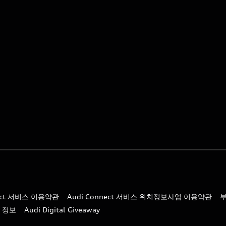
nect 서비스 이용약관
Audi Connect 서비스 위치정보사업 이용약관
 정보
Audi Digital Giveaway