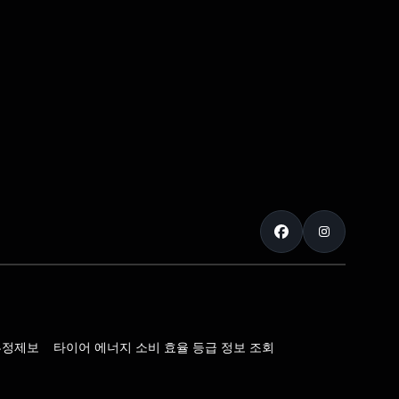
부정제보
타이어 에너지 소비 효율 등급 정보 조회