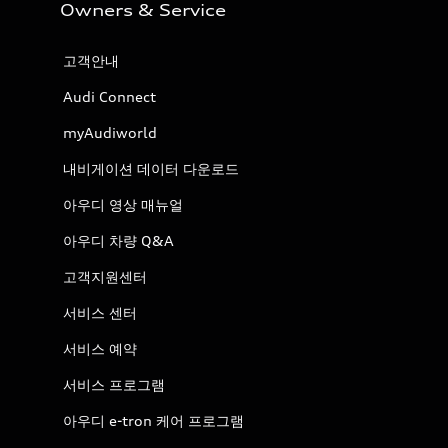
Owners & Service
고객안내
Audi Connect
myAudiworld
내비게이션 데이터 다운로드
아우디 영상 매뉴얼
아우디 차량 Q&A
고객지원센터
서비스 센터
서비스 예약
서비스 프로그램
아우디 e-tron 케어 프로그램