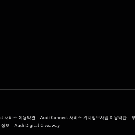
nect 서비스 이용약관
Audi Connect 서비스 위치정보사업 이용약관
 정보
Audi Digital Giveaway