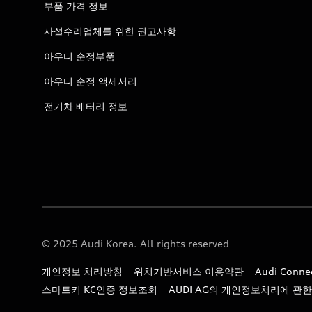
부품 가격 정보
사설수리업체를 위한 권고사항
아우디 순정부품
아우디 순정 액세서리
전기차 배터리 정보
© 2025 Audi Korea. All rights reserved
개인정보 처리방침
위치기반서비스 이용약관
Audi Con
스마트키 KC인증 정보조회
AUDI AG의 개인정보처리에 관한