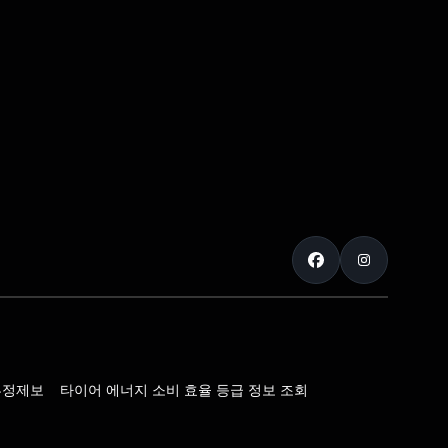
부정제보
타이어 에너지 소비 효율 등급 정보 조회