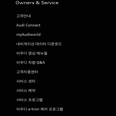
Owners & Service
고객안내
Audi Connect
myAudiworld
내비게이션 데이터 다운로드
아우디 영상 매뉴얼
아우디 차량 Q&A
고객지원센터
서비스 센터
서비스 예약
서비스 프로그램
아우디 e-tron 케어 프로그램