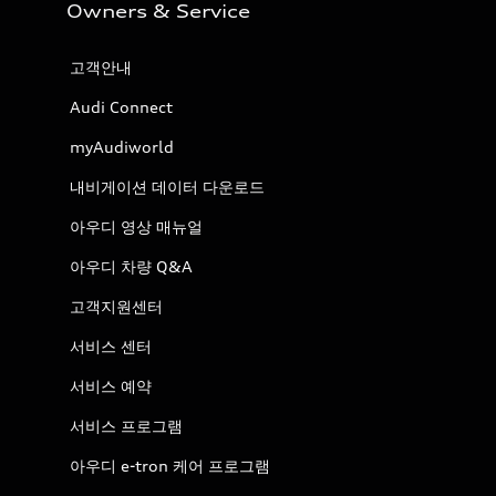
Owners & Service
고객안내
Audi Connect
myAudiworld
내비게이션 데이터 다운로드
아우디 영상 매뉴얼
아우디 차량 Q&A
고객지원센터
서비스 센터
서비스 예약
서비스 프로그램
아우디 e-tron 케어 프로그램