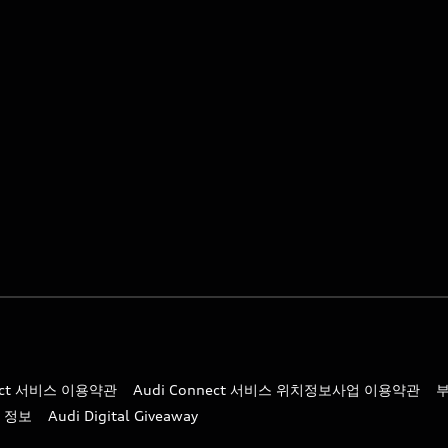
nect 서비스 이용약관
Audi Connect 서비스 위치정보사업 이용약관
 정보
Audi Digital Giveaway