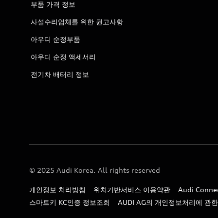
부품 가격 정보
사설수리업체를 위한 권고사항
아우디 순정부품
아우디 순정 액세서리
전기차 배터리 정보
© 2025 Audi Korea. All rights reserved
개인정보 처리방침
위치기반서비스 이용약관
Audi Con
스마트키 KC인증 정보조회
AUDI AG의 개인정보처리에 관한