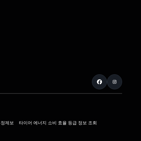
부정제보
타이어 에너지 소비 효율 등급 정보 조회