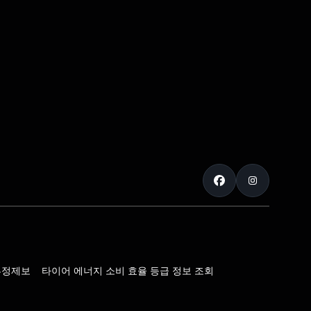
부정제보
타이어 에너지 소비 효율 등급 정보 조회