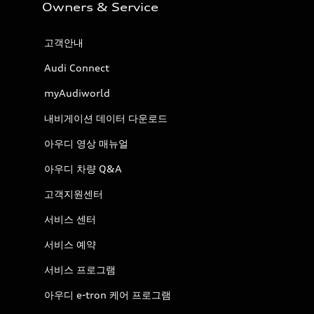
Owners & Service
고객안내
Audi Connect
myAudiworld
내비게이션 데이터 다운로드
아우디 영상 매뉴얼
아우디 차량 Q&A
고객지원센터
서비스 센터
서비스 예약
서비스 프로그램
아우디 e-tron 케어 프로그램