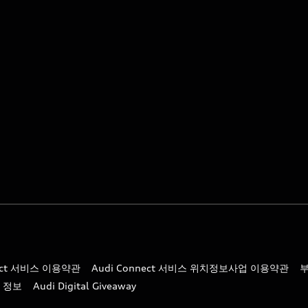
nect 서비스 이용약관
Audi Connect 서비스 위치정보사업 이용약관
 정보
Audi Digital Giveaway