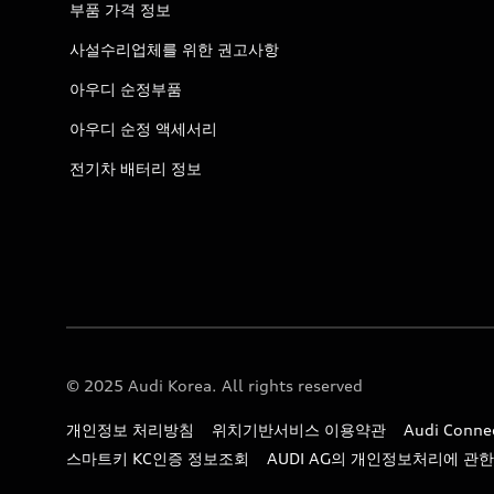
부품 가격 정보
사설수리업체를 위한 권고사항
아우디 순정부품
아우디 순정 액세서리
전기차 배터리 정보
© 2025 Audi Korea. All rights reserved
개인정보 처리방침
위치기반서비스 이용약관
Audi Con
스마트키 KC인증 정보조회
AUDI AG의 개인정보처리에 관한