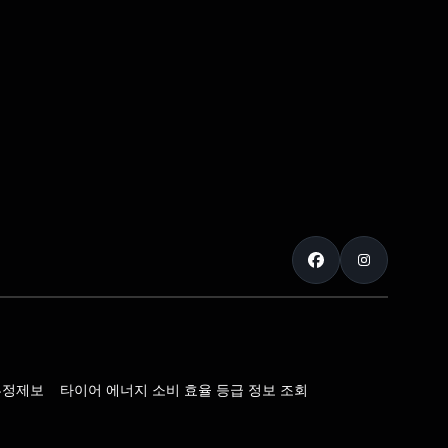
부정제보
타이어 에너지 소비 효율 등급 정보 조회