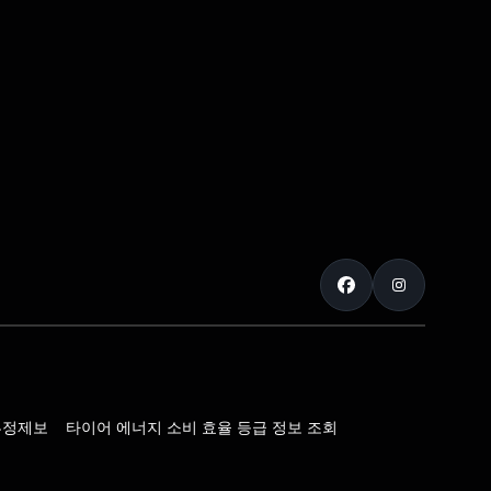
부정제보
타이어 에너지 소비 효율 등급 정보 조회