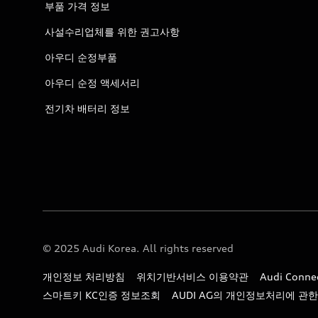
부품 가격 정보
사설수리업체를 위한 권고사항
아우디 순정부품
아우디 순정 액세서리
전기차 배터리 정보
© 2025 Audi Korea. All rights reserved
개인정보 처리방침
위치기반서비스 이용약관
Audi Con
스마트키 KC인증 정보조회
AUDI AG의 개인정보처리에 관한