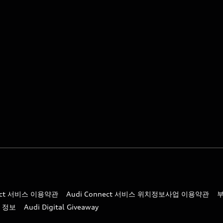
nect 서비스 이용약관
Audi Connect 서비스 위치정보사업 이용약관
 정보
Audi Digital Giveaway