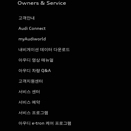
Owners & Service
고객안내
Audi Connect
myAudiworld
내비게이션 데이터 다운로드
아우디 영상 매뉴얼
아우디 차량 Q&A
고객지원센터
서비스 센터
서비스 예약
서비스 프로그램
아우디 e-tron 케어 프로그램