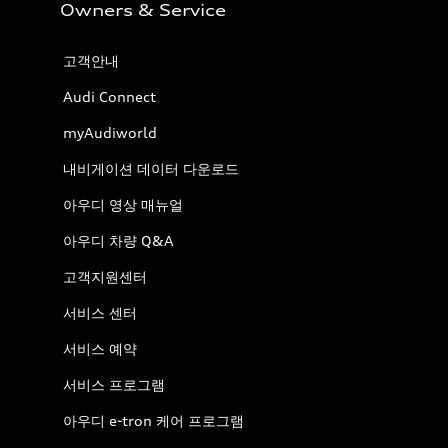
Owners & Service
고객안내
Audi Connect
myAudiworld
내비게이션 데이터 다운로드
아우디 영상 매뉴얼
아우디 차량 Q&A
고객지원센터
서비스 센터
서비스 예약
서비스 프로그램
아우디 e-tron 케어 프로그램