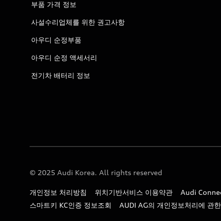
부품 가격 정보
사설수리업체를 위한 권고사항
아우디 순정부품
아우디 순정 액세서리
전기차 배터리 정보
© 2025 Audi Korea. All rights reserved
개인정보 처리방침
위치기반서비스 이용약관
Audi Con
스마트키 KC인증 정보조회
AUDI AG의 개인정보처리에 관한