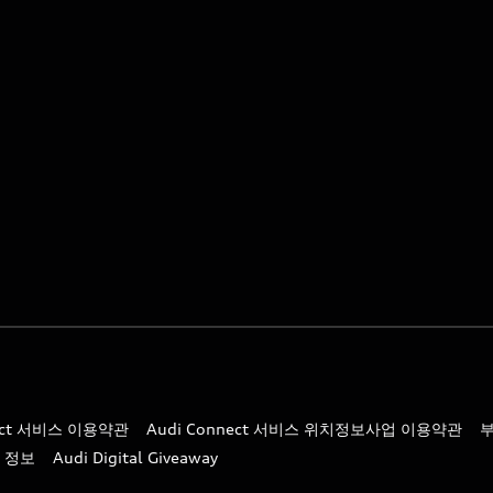
nect 서비스 이용약관
Audi Connect 서비스 위치정보사업 이용약관
 정보
Audi Digital Giveaway