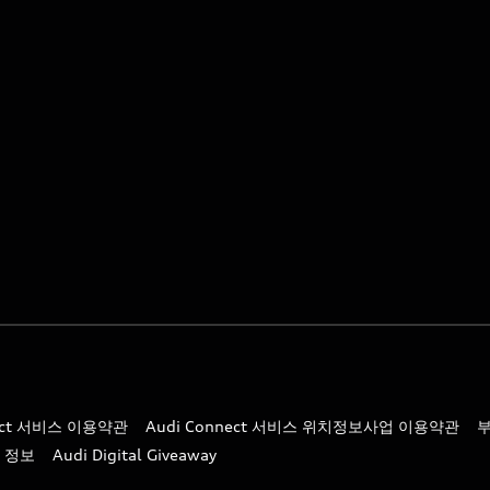
nect 서비스 이용약관
Audi Connect 서비스 위치정보사업 이용약관
 정보
Audi Digital Giveaway