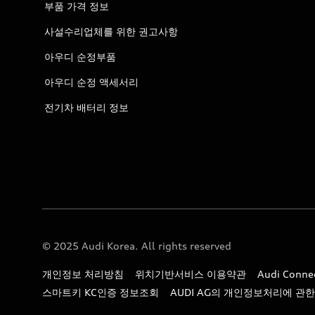
부품 가격 정보
사설수리업체를 위한 권고사항
아우디 순정부품
아우디 순정 액세서리
전기차 배터리 정보
© 2025 Audi Korea. All rights reserved
개인정보 처리방침
위치기반서비스 이용약관
Audi Con
스마트키 KC인증 정보조회
AUDI AG의 개인정보처리에 관한