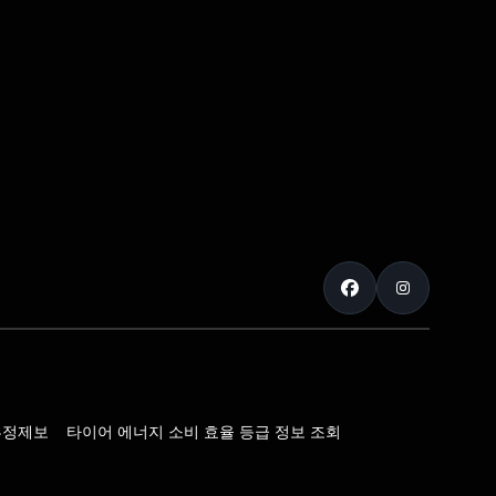
부정제보
타이어 에너지 소비 효율 등급 정보 조회