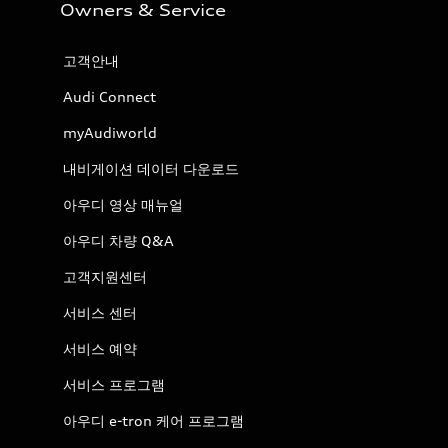
Owners & Service
고객안내
Audi Connect
myAudiworld
내비게이션 데이터 다운로드
아우디 영상 매뉴얼
아우디 차량 Q&A
고객지원센터
서비스 센터
서비스 예약
서비스 프로그램
아우디 e-tron 케어 프로그램