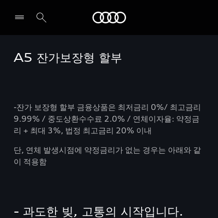
Audi
A5 잔가보장형 할부
전시장/AS센터 찾기
-잔가 보장형 할부 금융상품은 최저금리 0%/ 최고금리
9.99% / 중도상환수수료 2.0% / 연체이자율: 약정금
리 + 최대 3%, 법정 최고금리 20% 이내
단, 연체 발생시점에 약정금리가 없는 경우는 아래와 같
이 적용함
- 과도한 빚, 고통의 시작입니다.