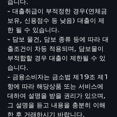
습니다.
- 대출취급이 부적정한 경우(연체금
보유, 신용점수 등 낮음) 대출이 제
한 될 수 있습니다.
- 담보 물건, 담보 종류 등에 따라 대
출조건이 차등 적용되며, 담보물이
부적합할 경우 대출이 제한될 수 있
습니다.
- 금융소비자는 금소법 제19조 제1
항에 따라 해당상품 또는 서비스에
대하여 설명을 받을 권리가 있으며,
그 설명을 듣고 내용을 충분히 이해
한 후 거래하시기 바랍니다.