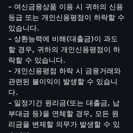
- 여신금융상품 이용 시 귀하의 신용
등급 또는 개인신용평점이 하락할 수
있습니다.
- 상환능력에 비해(대출금)이 과도
할 경우, 귀하의 개인신용평점이 하
락할 수 있습니다.
- 개인신용평점 하락 시 금융거래와
관련된 불이익이 발생할 수 있습니
다.
- 일정기간 원리금(또는 대출금, 납
부대금 등)을 연체할 경우, 모든 원
리금을 변제할 의무가 발생할 수 있