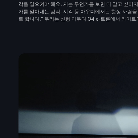
각을 일으켜야 해요. 저는 무언가를 보면 더 알고 싶어
가를 알아내는 감각, 시각 등 아우디에서는 항상 사람
로 합니다.” 우리는 신형 아우디 Q4 e-트론에서 라