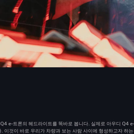
우디 Q4 e-트론의 헤드라이트를 똑바로 봅니다. 실제로 아우디 Q4
다. 이것이 바로 우리가 차량과 보는 사람 사이에 형성하고자 하