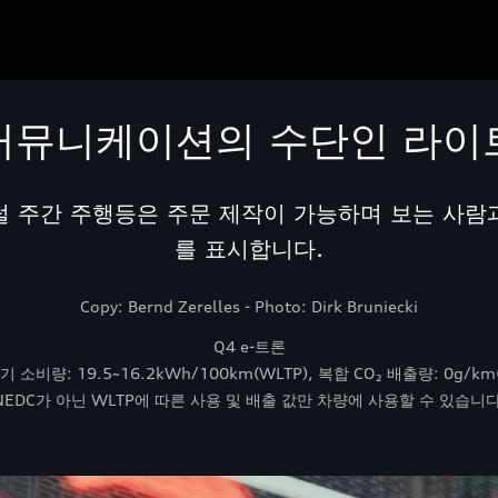
커뮤니케이션의 수단인 라이
털 주간 주행등은 주문 제작이 가능하며 보는 사
를 표시합니다.
Copy: Bernd Zerelles - Photo: Dirk Bruniecki
Q4 e-트론
 소비량: 19.5~16.2kWh/100km(WLTP), 복합 CO₂ 배출량: 0g/km
NEDC가 아닌 WLTP에 따른 사용 및 배출 값만 차량에 사용할 수 있습니다