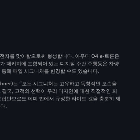
운전자를 맞이함으로써 형성합니다. 아우디 Q4 e-트론은
추가 패키지에 포함되어 있는 디지털 주간 주행등은 차량
 통해 매일 시그니처를 변경할 수도 있습니다.
hner)는 “모든 시그니처는 고유하고 독창적인 모습을
 결국, 고객의 선택이 우리 디자인에 대한 직접적인 피
트립만으로도 이미 법에서 규정한 라이트 값을 충분히 제
다.