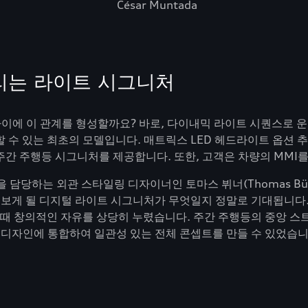
César Muntada
리는 라이트 시그니처
 사이에 이 관계를 형성할까요? 바로, 다이내믹 라이트 시퀀스로 
 수 있는 최초의 모델입니다. 매트릭스 LED 헤드라이트 옵션 
간 주행등 시그니처를 제공합니다. 또한, 고객은 차량의 MMI를
 담당하는 외관 스타일링 디자이너인 토마스 뷔너(Thomas Bü
주 보게 될 디지털 라이트 시그니처가 무엇일지 정말로 기대됩니다.
 때 창의적인 자유를 상당히 누렸습니다. 주간 주행등의 중앙 스
 디자인에 통합하여 일관성 있는 전체 콘셉트를 만들 수 있었습니