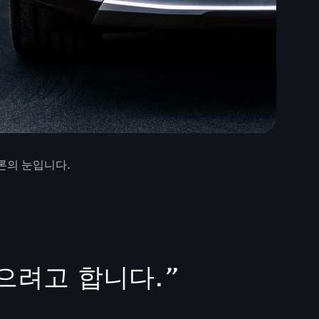
론의 눈입니다.
으려고 합니다.
”