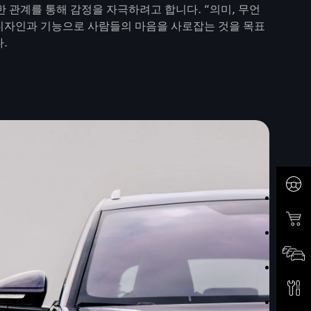
 관계를 통해 감정을 자극하려고 합니다. “의미, 무언
 디자인과 기능으로 사람들의 마음을 사로잡는 것을 목표
.