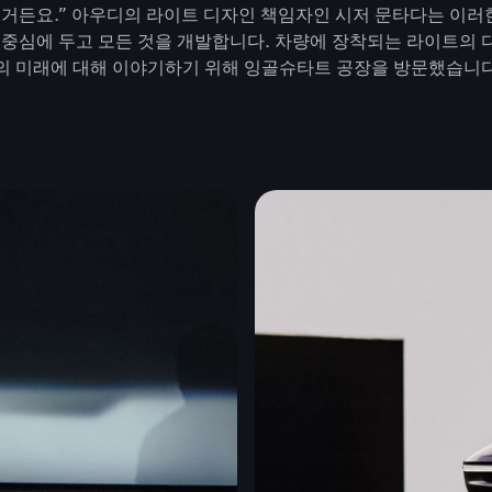
지거든요.” 아우디의 라이트 디자인 책임자인 시저 문타다는 이러한
을 중심에 두고 모든 것을 개발합니다. 차량에 장착되는 라이트의
이트의 미래에 대해 이야기하기 위해 잉골슈타트 공장을 방문했습니다