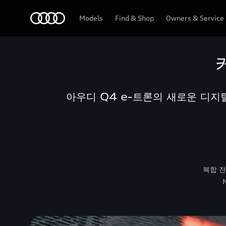
Audi
Models
Find & Shop
Owners & Service
아우디 Q4 e-트론의 새로운 디지
복합 전기