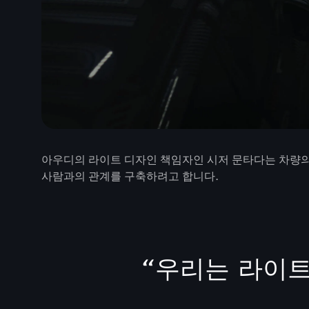
아우디의 라이트 디자인 책임자인 시저 문타다는 차량
사람과의 관계를 구축하려고 합니다.
“
우리는 라이트