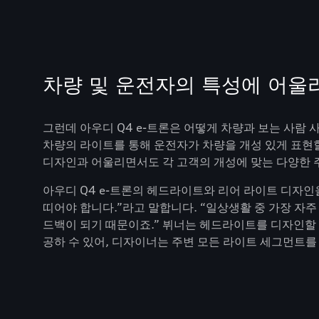
차량 및 운전자의 특성에 어울
그런데 아우디 Q4 e-트론은 어떻게 차량과 보는 사람
차량의 라이트를 통해 운전자가 차량을 개성 있게 표현할
디자인과 어울리면서도 각 고객의 개성에 맞는 다양한 주
아우디 Q4 e-트론의 헤드라이트와 리어 라이트 디자인을
띠어야 합니다.”라고 말합니다. “일상생활 중 가장 자
드백이 되기 때문이죠.” 뷔너는 헤드라이트를 디자인할
공하 수 있어, 디자이너는 주변 모든 라이트 세그먼트를