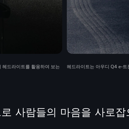
의 헤드라이트를 활용하여 보는
헤드라이트는 아우디 Q4 e-트
로 사람들의 마음을 사로잡