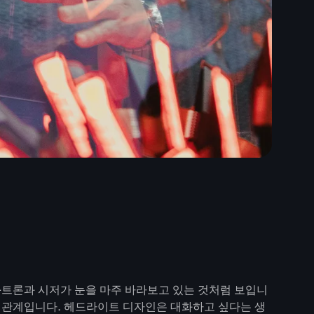
 e-트론과 시저가 눈을 마주 바라보고 있는 것처럼 보입니
는 관계입니다. 헤드라이트 디자인은 대화하고 싶다는 생