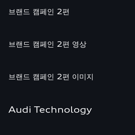
브랜드 캠페인 2편
브랜드 캠페인 2편 영상
브랜드 캠페인 2편 이미지
Audi Technology