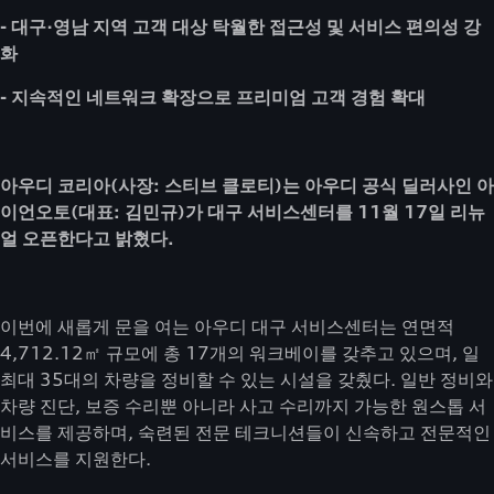
- 대구·영남 지역 고객 대상 탁월한 접근성 및 서비스 편의성 강
화
- 지속적인 네트워크 확장으로 프리미엄 고객 경험 확대
아우디 코리아(사장: 스티브 클로티)는 아우디 공식 딜러사인 아
이언오토(대표: 김민규)가 대구 서비스센터를 11월 17일 리뉴
얼 오픈한다고 밝혔다.
이번에 새롭게 문을 여는 아우디 대구 서비스센터는 연면적
4,712.12㎡ 규모에 총 17개의 워크베이를 갖추고 있으며, 일
최대 35대의 차량을 정비할 수 있는 시설을 갖췄다. 일반 정비와
차량 진단, 보증 수리뿐 아니라 사고 수리까지 가능한 원스톱 서
비스를 제공하며, 숙련된 전문 테크니션들이 신속하고 전문적인
서비스를 지원한다.