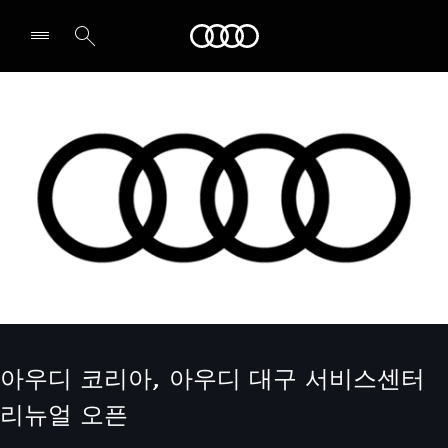
Audi
전시장/AS센터 찾기
아우디 코리아, 아우디 대구 서비스센터
리뉴얼 오픈