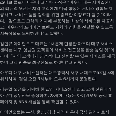
스티브 클로티 아우디 코리아 사장은 “아우디 대구 서비스센터
의 리뉴얼 오픈은 지역 고객에게 더욱 향상된 서비스 경험을 제
공하고, 서비스 품질 강화를 위한 중요한 이정표가 될 것”이라
며, “앞으로도 고객의 기대에 부응하는 최상의 서비스를 제공하
고, 아우디의 프리미엄 브랜드 가치와 경험을 전달할 수 있도록
지속적으로 노력하겠다”고 말했다.
김민규 아이언오토 대표는 “새롭게 단장한 아우디 대구 서비스
센터는 대구·영남권 고객들의 서비스 접근성을 한층 높일 것”이
라며, “지역 고객에게 안정적이고 신뢰할 수 있는 서비스를 제공
하며 고객 만족을 최우선으로 하겠다”고 전했다.
아우디 대구 서비스센터는 대구광역시 서구 서대구로63길 5에
위치하며, 평일 오전 9시부터 오후 6시까지 운영된다.
리뉴얼 오픈을 기념해 한 달간 서비스센터 입고 고객 전원에게
아우디 장우산을 증정하며, 자세한 내용은 아이언오토 공식 홈
페이지 및 SNS 채널을 통해 확인할 수 있다.
아이언오토는 부산, 울산, 경남 지역 아우디 공식 딜러사로서