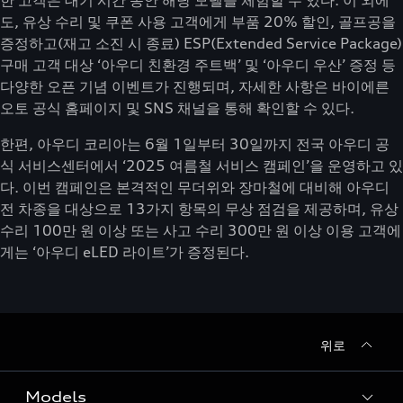
한 고객은 대기 시간 동안 해당 모델을 체험할 수 있다. 이 외에
도, 유상 수리 및 쿠폰 사용 고객에게 부품 20% 할인, 골프공을
증정하고(재고 소진 시 종료) ESP(Extended Service Package)
구매 고객 대상 ‘아우디 친환경 주트백’ 및 ‘아우디 우산’ 증정 등
다양한 오픈 기념 이벤트가 진행되며, 자세한 사항은 바이에른
오토 공식 홈페이지 및 SNS 채널을 통해 확인할 수 있다.
한편, 아우디 코리아는 6월 1일부터 30일까지 전국 아우디 공
식 서비스센터에서 ‘2025 여름철 서비스 캠페인’을 운영하고 있
다. 이번 캠페인은 본격적인 무더위와 장마철에 대비해 아우디
전 차종을 대상으로 13가지 항목의 무상 점검을 제공하며, 유상
수리 100만 원 이상 또는 사고 수리 300만 원 이상 이용 고객에
게는 ‘아우디 eLED 라이트’가 증정된다.
위로
Models