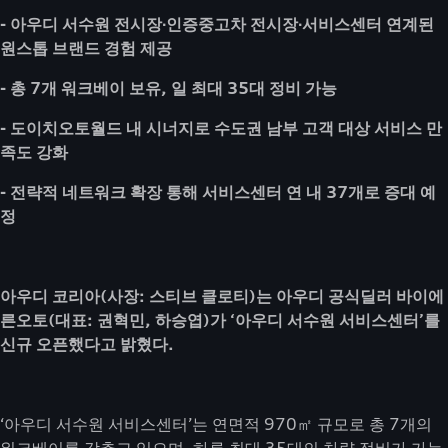
- 아우디 서수원 전시장∙인증중고차 전시장∙서비스센터 연계된
원스톱 브랜드 경험 제공
- 총 7개 워크베이 보유, 일 최대 35대 정비 가능
- 도이치오토월드 내 시너지로 수도권 남부 고객 대상 서비스 만
족도 강화
- 전략적 네트워크 확장 통해 서비스센터 연 내 37개로 증대 예
정
아우디 코리아(사장: 스티브 클로티)는 아우디 공식딜러 바이에
른오토(대표: 권혁민, 하승엽)가 ‘아우디 서수원 서비스센터’를
신규 오픈했다고 밝혔다.
‘아우디 서수원 서비스센터’는 연면적 970㎡ 규모로 총 7개의