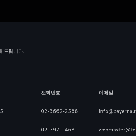
해 드립니다.
전화번호
이메일
5
02-3662-2588
info@bayernau
02-797-1468
webmaster@te