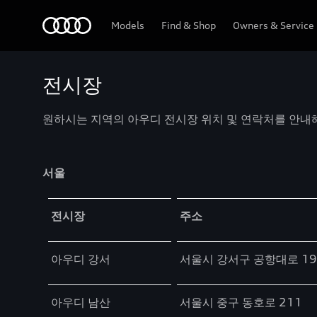
Audi
Models
Find & Shop
Owners & Service
전시장
원하시는 지역의 아우디 전시장 위치 및 연락처를 안내
서울
Table
전시장
주소
아우디 강서
서울시 강서구 공항대로 19
아우디 남산
서울시 중구 동호로 211