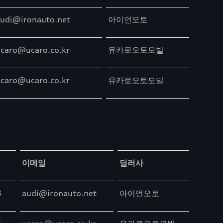
udi@ironauto.net
아이언오토
caro@ucaro.co.kr
유카로오토모빌
caro@ucaro.co.kr
유카로오토모빌
이메일
딜러사
8
audi@ironauto.net
아이언오토