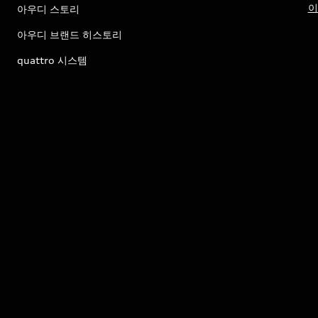
이
아우디 스토리
아우디 브랜드 히스토리
quattro 시스템