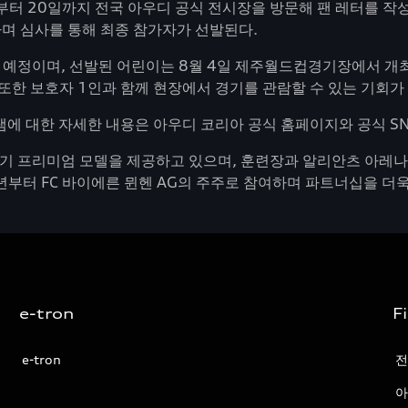
터 20일까지 전국 아우디 공식 전시장을 방문해 팬 레터를 작성하
하며 심사를 통해 최종 참가자가 선발된다.
예정이며, 선발된 어린이는 8월 4일 제주월드컵경기장에서 개최
또한 보호자 1인과 함께 현장에서 경기를 관람할 수 있는 기회가
램에 대한 자세한 내용은 아우디 코리아 공식 홈페이지와 공식 SN
전기 프리미엄 모델을 제공하고 있으며, 훈련장과 알리안츠 아레나
년부터 FC 바이에른 뮌헨 AG의 주주로 참여하며 파트너십을 더
e-tron
F
e-tron
전
아