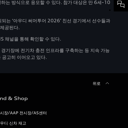
는 방식으로 응모할 수 있다. 참가 대상은 만 6세~10
되는 ‘아우디 써머투어 2026’ 친선 경기에서 선수들과
 제공된다.
S 채널을 통해 확인할 수 있다.
 경기장에 전기차 충전 인프라를 구축하는 등 지속 가능
욱 공고히 이어오고 있다.
위로
ind & Shop
시장/AAP 전시장/AS센터
우디 신차 재고