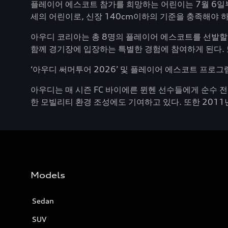
플레이어 에스코트 참가를 희망하는 어린이는 7월 6일부
세의 어린이로, 신장 140cm이하의 기준을 충족해야 
아우디 코리아는 총 8명의 플레이어 에스코트를 선발할 
함께 경기장에 입장하는 특별한 경험에 참여하게 된다. 
‘아우디 써머투어 2026’ 및 플레이어 에스코트 프로그
아우디는 매 시즌 FC 바이에른 뮌헨 선수들에게 순수 
한 모빌리티 환경 조성에도 기여하고 있다. 또한 2011
Models
Sedan
SUV