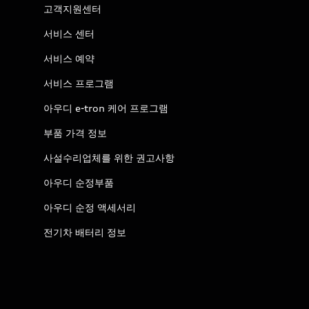
고객지원센터
서비스 센터
서비스 예약
서비스 프로그램
아우디 e-tron 케어 프로그램
부품 가격 정보
사설수리업체를 위한 권고사항
아우디 순정부품
아우디 순정 액세서리
전기차 배터리 정보