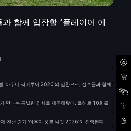
들과 함께 입장할 ‘플레이어 에
기
램 ‘아우디 써머투어 2026’의 일환으로, 선수들과 함께
가 만나는 특별한 경험을 제공해왔다. 올해로 10회를
 친선 경기 ‘아우디 풋볼 써밋 2026’이 진행된다.