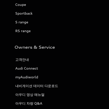
Coupe
Sportback
S range
RS range
Owners & Service
고객안내
Audi Connect
myAudiworld
내비게이션 데이터 다운로드
아우디 영상 매뉴얼
아우디 차량 Q&A