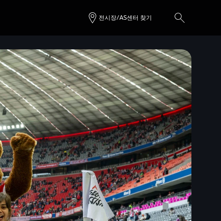
전시장/AS센터 찾기