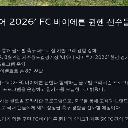
어 2026’ FC 바이에른 뮌헨 선수
026)’ 통해 글로벌 축구 파트너십 기반 고객 경험 강화
제주 방문, 8월 4일 제주월드컵경기장 ‘아우디 써머투어 2026’ 친선 경
 프로그램 운영
 이벤트로 총 8명 선발
브 클로티)가 FC 바이에른 뮌헨과 함께하는 글로벌 프리시즌 프로그
ort)' 프로그램을 운영하고 참가자를 모집한다고 밝혔다.
께하는 글로벌 프리시즌 프로그램으로, 축구를 통해 고객과 브랜드
로 국내 팬들에게 세계 정상급 축구 경험을 선사할 예정이다.
명문 구단 FC 바이에른 뮌헨과 K리그1 제주 SK FC 간의 국제